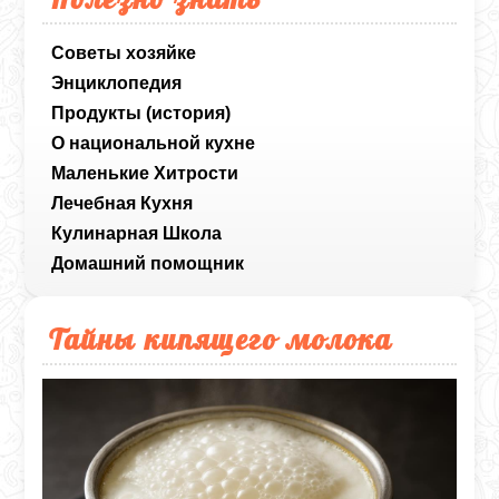
Советы хозяйке
Энциклопедия
Продукты (история)
О национальной кухне
Маленькие Хитрости
Лечебная Кухня
Кулинарная Школа
Домашний помощник
Тайны кипящего молока