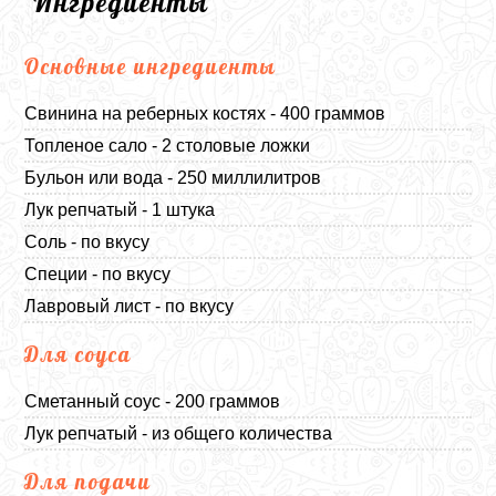
Ингредиенты
Основные ингредиенты
Свинина на реберных костях - 400 граммов
Топленое сало - 2 столовые ложки
Бульон или вода - 250 миллилитров
Лук репчатый - 1 штука
Соль - по вкусу
Специи - по вкусу
Лавровый лист - по вкусу
Для соуса
Сметанный соус - 200 граммов
Лук репчатый - из общего количества
Для подачи