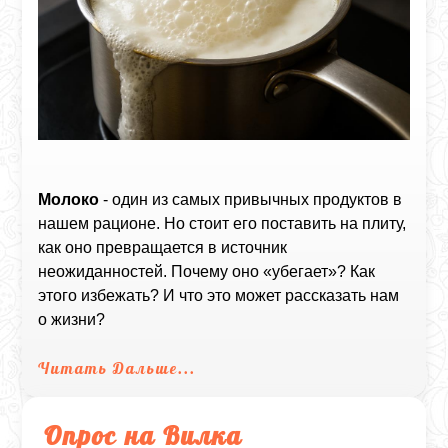
Молоко
- один из самых привычных продуктов в
нашем рационе. Но стоит его поставить на плиту,
как оно превращается в источник
неожиданностей. Почему оно «убегает»? Как
этого избежать? И что это может рассказать нам
о жизни?
Читать Дальше...
Опрос на Вилка