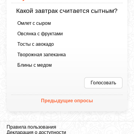
Какой завтрак считается сытным?
Омлет с сыром
Овсянка с фруктами
Тосты с авокадо
Творожная запеканка
Блины с медом
Голосовать
Предыдущие опросы
Правила пользования
Декларация о доступности