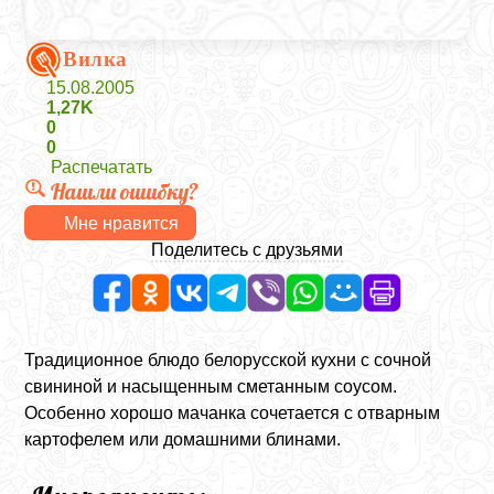
Вилка
15.08.2005
1,27K
0
0
Распечатать
Нашли ошибку?
Мне нравится
Поделитесь с друзьями
Традиционное блюдо белорусской кухни с сочной
свининой и насыщенным сметанным соусом.
Особенно хорошо мачанка сочетается с отварным
картофелем или домашними блинами.