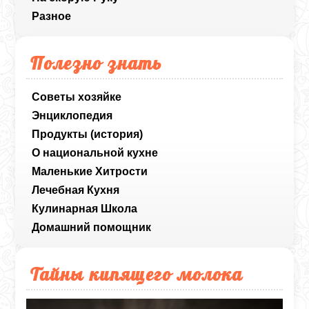
Разное
Полезно знать
Советы хозяйке
Энциклопедия
Продукты (история)
О национальной кухне
Маленькие Хитрости
Лечебная Кухня
Кулинарная Школа
Домашний помощник
Тайны кипящего молока