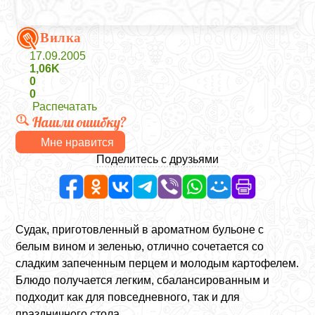
Вилка
17.09.2005
1,06K
0
0
Распечатать
Нашли ошибку?
Мне нравится
Поделитесь с друзьями
Судак, приготовленный в ароматном бульоне с
белым вином и зеленью, отлично сочетается со
сладким запеченным перцем и молодым картофелем.
Блюдо получается легким, сбалансированным и
подходит как для повседневного, так и для
праздничного стола.