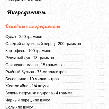
Ингредиенты
Основные ингредиенты
Судак - 250 граммов
Сладкий стручковый перец - 200 граммов
Картофель - 100 граммов
Репчатый лук - 18 граммов
Сливочное масло - 15 граммов
Рыбный бульон - 75 миллилитров
Белое вино - 10 миллилитров
Желток яйца - 1/4 штуки
Зелень петрушки и укропа - 4 грамма
Черный перец - по вкусу
Соль - по вкусу