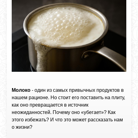
Молоко
- один из самых привычных продуктов в
нашем рационе. Но стоит его поставить на плиту,
как оно превращается в источник
неожиданностей. Почему оно «убегает»? Как
этого избежать? И что это может рассказать нам
о жизни?