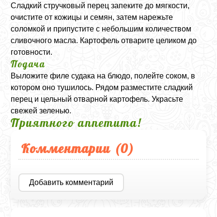
Сладкий стручковый перец запеките до мягкости,
очистите от кожицы и семян, затем нарежьте
соломкой и припустите с небольшим количеством
сливочного масла. Картофель отварите целиком до
готовности.
Подача
Выложите филе судака на блюдо, полейте соком, в
котором оно тушилось. Рядом разместите сладкий
перец и цельный отварной картофель. Украсьте
свежей зеленью.
Приятного аппетита!
Комментарии (
0
)
Добавить комментарий