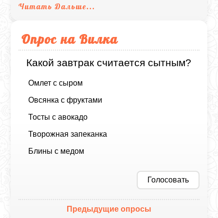
Читать Дальше...
Опрос на Вилка
Какой завтрак считается сытным?
Омлет с сыром
Овсянка с фруктами
Тосты с авокадо
Творожная запеканка
Блины с медом
Голосовать
Предыдущие опросы