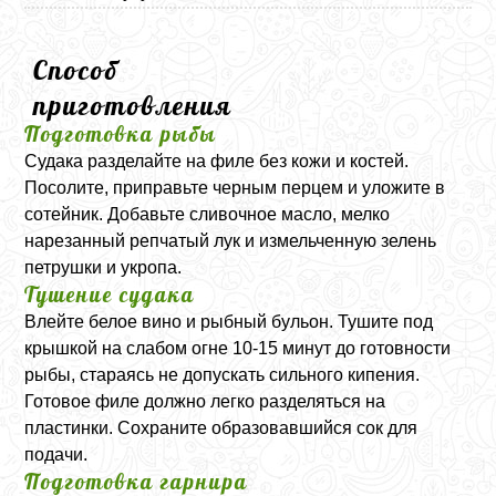
Способ
приготовления
Подготовка рыбы
Судака разделайте на филе без кожи и костей.
Посолите, приправьте черным перцем и уложите в
сотейник. Добавьте сливочное масло, мелко
нарезанный репчатый лук и измельченную зелень
петрушки и укропа.
Тушение судака
Влейте белое вино и рыбный бульон. Тушите под
крышкой на слабом огне 10-15 минут до готовности
рыбы, стараясь не допускать сильного кипения.
Готовое филе должно легко разделяться на
пластинки. Сохраните образовавшийся сок для
подачи.
Подготовка гарнира