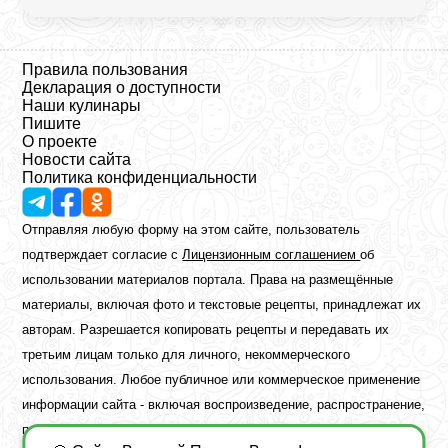
Правила пользования
Декларация о доступности
Наши кулинары
Пишите
О проекте
Новости сайта
Политика конфиденциальности
Отправляя любую форму на этом сайте, пользователь
подтверждает согласие с
Лицензионным соглашением
об
использовании материалов портала. Права на размещённые
материалы, включая фото и текстовые рецепты, принадлежат их
авторам. Разрешается копировать рецепты и передавать их
третьим лицам только для личного, некоммерческого
использования. Любое публичное или коммерческое применение
информации сайта - включая воспроизведение, распространение,
публикацию или обработку - возможно лишь при наличии