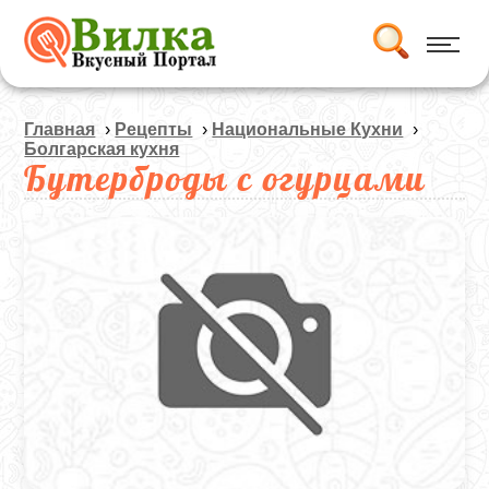
Главная
›
Рецепты
›
Национальные Кухни
›
Болгарская кухня
Бутерброды с огурцами