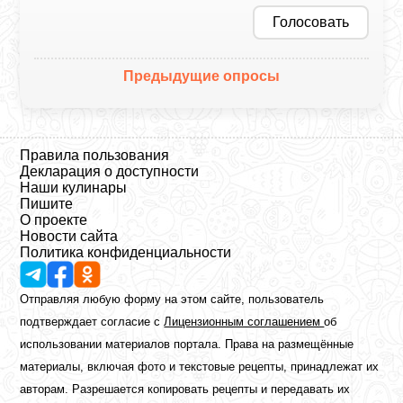
Голосовать
Предыдущие опросы
Правила пользования
Декларация о доступности
Наши кулинары
Пишите
О проекте
Новости сайта
Политика конфиденциальности
Отправляя любую форму на этом сайте, пользователь
подтверждает согласие с
Лицензионным соглашением
об
использовании материалов портала. Права на размещённые
материалы, включая фото и текстовые рецепты, принадлежат их
авторам. Разрешается копировать рецепты и передавать их