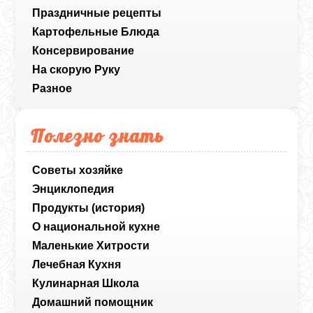
Праздничные рецепты
Картофельные Блюда
Консервирование
На скорую Руку
Разное
Полезно знать
Советы хозяйке
Энциклопедия
Продукты (история)
О национальной кухне
Маленькие Хитрости
Лечебная Кухня
Кулинарная Школа
Домашний помощник