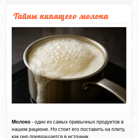
Тайны кипящего молока
Молоко
- один из самых привычных продуктов в
нашем рационе. Но стоит его поставить на плиту,
как оно превращается в источник