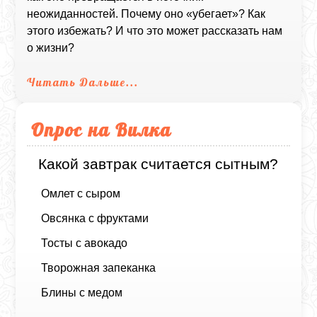
неожиданностей. Почему оно «убегает»? Как
этого избежать? И что это может рассказать нам
о жизни?
Читать Дальше...
Опрос на Вилка
Какой завтрак считается сытным?
Омлет с сыром
Овсянка с фруктами
Тосты с авокадо
Творожная запеканка
Блины с медом