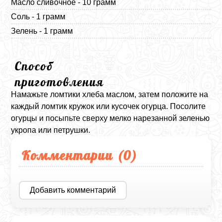
Масло сливочное - 10 грамм
Соль - 1 грамм
Зелень - 1 грамм
Способ
приготовления
Намажьте ломтики хлеба маслом, затем положите на
каждый ломтик кружок или кусочек огурца. Посолите
огурцы и посыпьте сверху мелко нарезанной зеленью
укропа или петрушки.
Комментарии (
0
)
Добавить комментарий