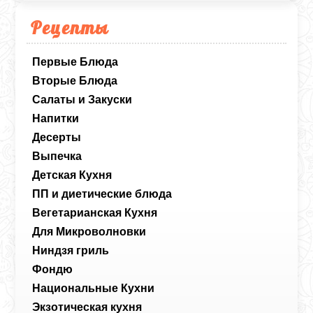
Рецепты
Первые Блюда
Вторые Блюда
Салаты и Закуски
Напитки
Десерты
Выпечка
Детская Кухня
ПП и диетические блюда
Вегетарианская Кухня
Для Микроволновки
Ниндзя гриль
Фондю
Национальные Кухни
Экзотическая кухня