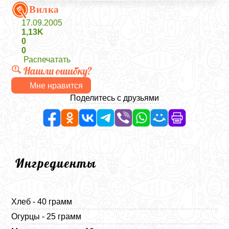
Вилка
17.09.2005
1,13K
0
0
Распечатать
Нашли ошибку?
Мне нравится
Поделитесь с друзьями
Ингредиенты
Хлеб - 40 грамм
Огурцы - 25 грамм