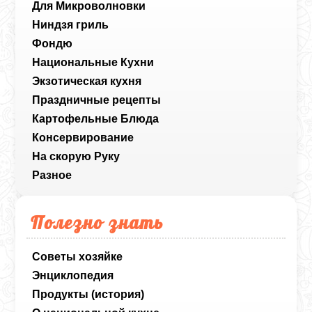
Для Микроволновки
Ниндзя гриль
Фондю
Национальные Кухни
Экзотическая кухня
Праздничные рецепты
Картофельные Блюда
Консервирование
На скорую Руку
Разное
Полезно знать
Советы хозяйке
Энциклопедия
Продукты (история)