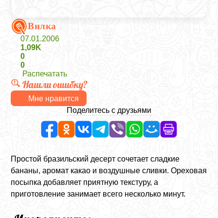
Вилка
07.01.2006
1,09K
0
0
Распечатать
Нашли ошибку?
Мне нравится
Поделитесь с друзьями
Простой бразильский десерт сочетает сладкие
бананы, аромат какао и воздушные сливки. Ореховая
посыпка добавляет приятную текстуру, а
приготовление занимает всего несколько минут.