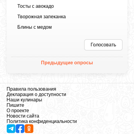
Тосты с авокадо
Творожная запеканка
Блины с медом
Голосовать
Предыдущие опросы
Правила пользования
Декларация о доступности
Наши кулинары
Пишите
О проекте
Новости сайта
Политика конфиденциальности