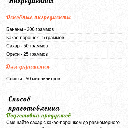
Ингредиенты
Основные ингредиенты
Бананы - 200 граммов
Какао-порошок - 5 граммов
Сахар - 50 граммов
Орехи - 25 граммов
Для украшения
Сливки - 50 миллилитров
Способ
приготовления
Подготовка продуктов
Смешайте сахар с какао-порошком до равномерного