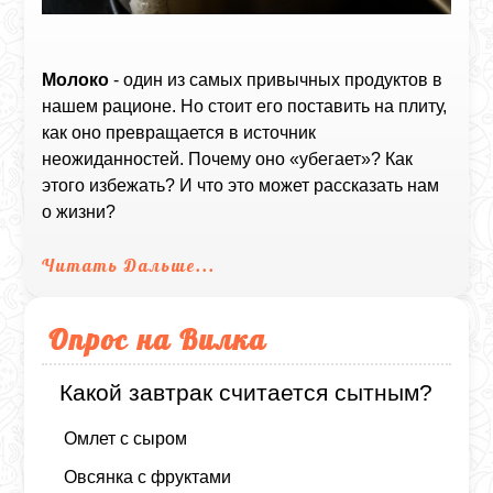
Молоко
- один из самых привычных продуктов в
нашем рационе. Но стоит его поставить на плиту,
как оно превращается в источник
неожиданностей. Почему оно «убегает»? Как
этого избежать? И что это может рассказать нам
о жизни?
Читать Дальше...
Опрос на Вилка
Какой завтрак считается сытным?
Омлет с сыром
Овсянка с фруктами