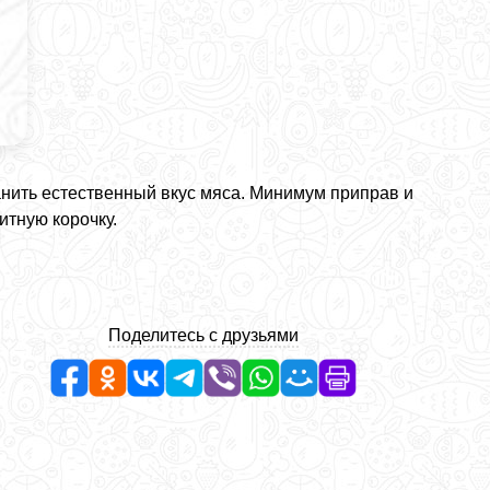
нить естественный вкус мяса. Минимум приправ и
итную корочку.
Поделитесь с друзьями