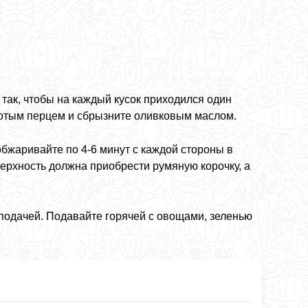
так, чтобы на каждый кусок приходился один
лотым перцем и сбрызните оливковым маслом.
бжаривайте по 4-6 минут с каждой стороны в
ерхность должна приобрести румяную корочку, а
 подачей. Подавайте горячей с овощами, зеленью