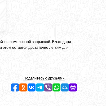
ой кисломолочной заправкой. Благодаря
 этом остается достаточно легким для
Поделитесь с друзьями