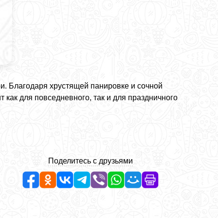
и. Благодаря хрустящей панировке и сочной
 как для повседневного, так и для праздничного
Поделитесь с друзьями