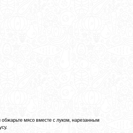
и обжарьте мясо вместе с луком, нарезанным
усу.