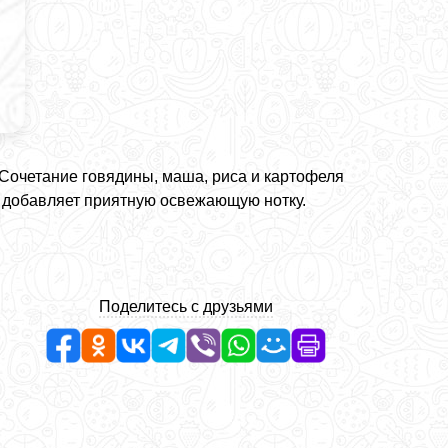
 Сочетание говядины, маша, риса и картофеля
 добавляет приятную освежающую нотку.
Поделитесь с друзьями