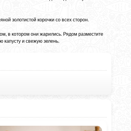
яной золотистой корочки со всех сторон.
ром, в котором они жарились. Рядом разместите
 капусту и свежую зелень.