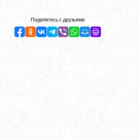
Поделитесь с друзьями