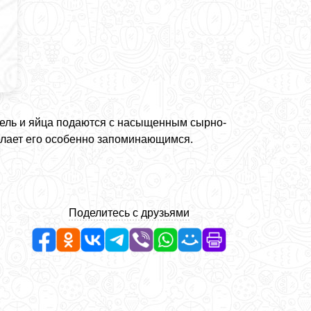
фель и яйца подаются с насыщенным сырно-
елает его особенно запоминающимся.
Поделитесь с друзьями