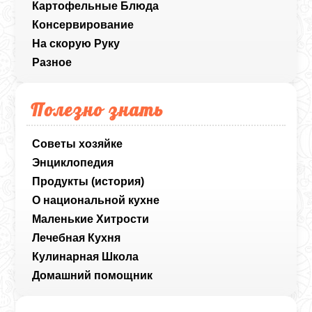
Картофельные Блюда
Консервирование
На скорую Руку
Разное
Полезно знать
Советы хозяйке
Энциклопедия
Продукты (история)
О национальной кухне
Маленькие Хитрости
Лечебная Кухня
Кулинарная Школа
Домашний помощник