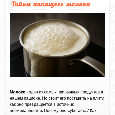
Тайны кипящего молока
Молоко
- один из самых привычных продуктов в
нашем рационе. Но стоит его поставить на плиту,
как оно превращается в источник
неожиданностей. Почему оно «убегает»? Как