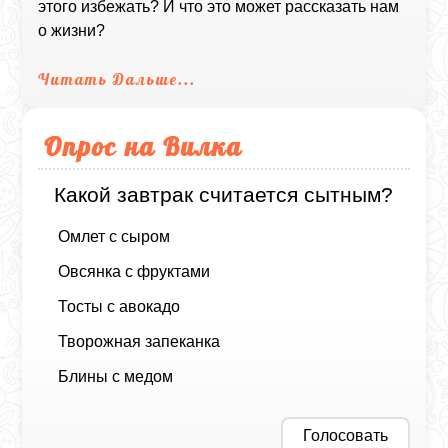
этого избежать? И что это может рассказать нам
о жизни?
Читать Дальше...
Опрос на Вилка
Какой завтрак считается сытным?
Омлет с сыром
Овсянка с фруктами
Тосты с авокадо
Творожная запеканка
Блины с медом
Голосовать