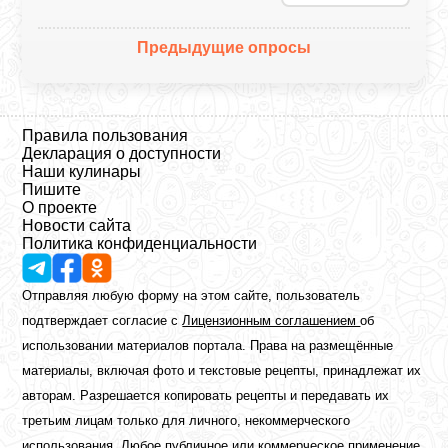
Предыдущие опросы
Правила пользования
Декларация о доступности
Наши кулинары
Пишите
О проекте
Новости сайта
Политика конфиденциальности
Отправляя любую форму на этом сайте, пользователь
подтверждает согласие с
Лицензионным соглашением
об
использовании материалов портала. Права на размещённые
материалы, включая фото и текстовые рецепты, принадлежат их
авторам. Разрешается копировать рецепты и передавать их
третьим лицам только для личного, некоммерческого
использования. Любое публичное или коммерческое применение