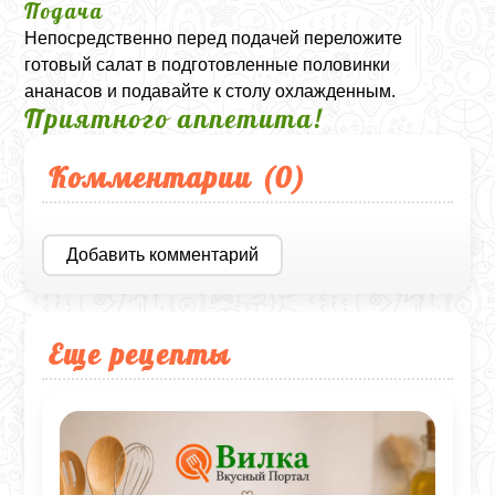
Подача
Непосредственно перед подачей переложите
готовый салат в подготовленные половинки
ананасов и подавайте к столу охлажденным.
Приятного аппетита!
Комментарии (
0
)
Добавить комментарий
Еще рецепты