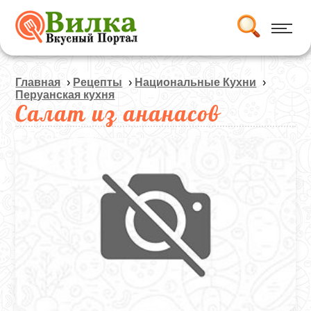
Главная
›
Рецепты
›
Национальные Кухни
›
Перуанская кухня
Салат из ананасов