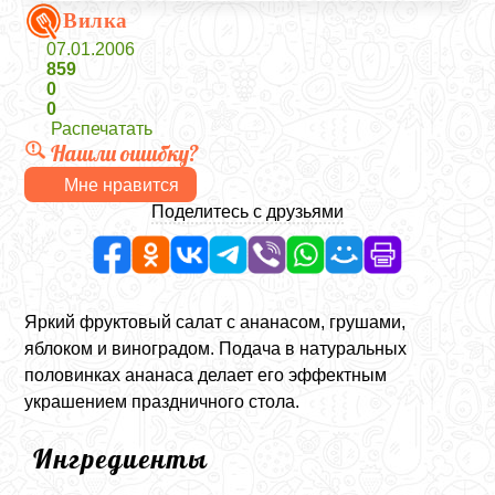
Вилка
07.01.2006
859
0
0
Распечатать
Нашли ошибку?
Мне нравится
Поделитесь с друзьями
Яркий фруктовый салат с ананасом, грушами,
яблоком и виноградом. Подача в натуральных
половинках ананаса делает его эффектным
украшением праздничного стола.
Ингредиенты