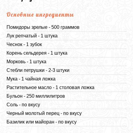
Основные ингредиенты
Помидоры зрелые - 500 граммов
Лук репчатый - 1 штука
Чеснок - 1 зубок
Корень сельдерея - 1 штука
Морковь - 1 штука
Стебли петрушки - 2-3 штуки
Мука - 1 чайная ложка
Растительное масло - 1 столовая ложка
Бульон - 250 миллилитров
Соль - по вкусу
Черный молотый перец - по вкусу
Базилик или майоран - по вкусу