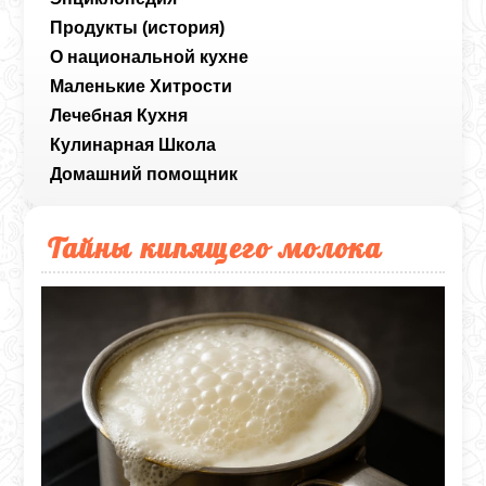
Продукты (история)
О национальной кухне
Маленькие Хитрости
Лечебная Кухня
Кулинарная Школа
Домашний помощник
Тайны кипящего молока