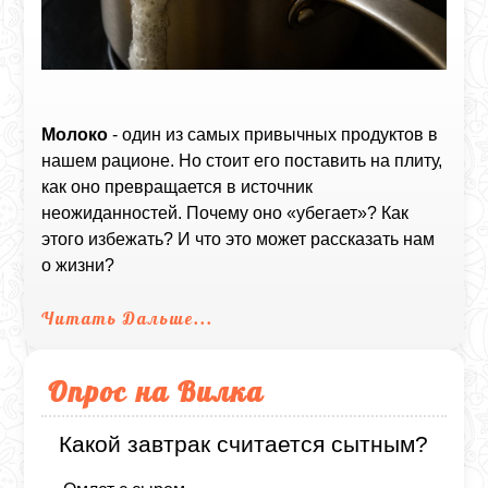
Молоко
- один из самых привычных продуктов в
нашем рационе. Но стоит его поставить на плиту,
как оно превращается в источник
неожиданностей. Почему оно «убегает»? Как
этого избежать? И что это может рассказать нам
о жизни?
Читать Дальше...
Опрос на Вилка
Какой завтрак считается сытным?