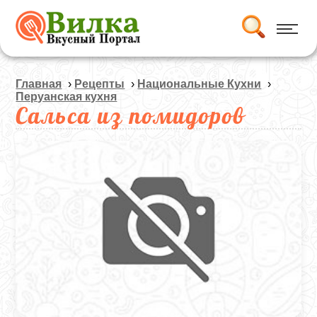
Главная
›
Рецепты
›
Национальные Кухни
›
Перуанская кухня
Сальса из помидоров