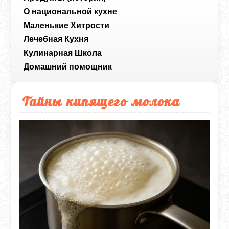
О национальной кухне
Маленькие Хитрости
Лечебная Кухня
Кулинарная Школа
Домашний помощник
Тайны кипящего молока