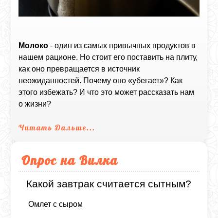
Молоко
- один из самых привычных продуктов в
нашем рационе. Но стоит его поставить на плиту,
как оно превращается в источник
неожиданностей. Почему оно «убегает»? Как
этого избежать? И что это может рассказать нам
о жизни?
Читать Дальше...
Опрос на Вилка
Какой завтрак считается сытным?
Омлет с сыром