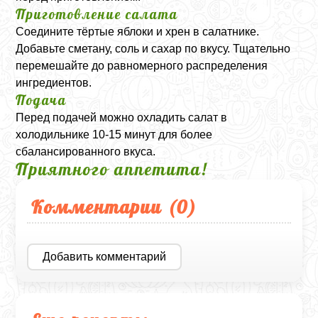
Приготовление салата
Соедините тёртые яблоки и хрен в салатнике.
Добавьте сметану, соль и сахар по вкусу. Тщательно
перемешайте до равномерного распределения
ингредиентов.
Подача
Перед подачей можно охладить салат в
холодильнике 10-15 минут для более
сбалансированного вкуса.
Приятного аппетита!
Комментарии (
0
)
Добавить комментарий