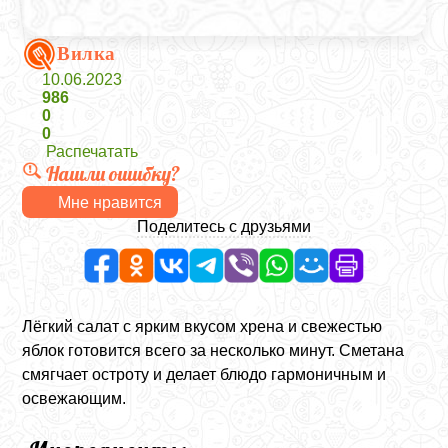
Вилка
10.06.2023
986
0
0
Распечатать
Нашли ошибку?
Мне нравится
Поделитесь с друзьями
Лёгкий салат с ярким вкусом хрена и свежестью
яблок готовится всего за несколько минут. Сметана
смягчает остроту и делает блюдо гармоничным и
освежающим.