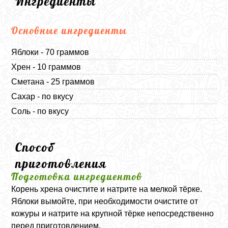
Ингредиенты
Основные ингредиенты
Яблоки - 70 граммов
Хрен - 10 граммов
Сметана - 25 граммов
Сахар - по вкусу
Соль - по вкусу
Способ
приготовления
Подготовка ингредиентов
Корень хрена очистите и натрите на мелкой тёрке.
Яблоки вымойте, при необходимости очистите от
кожуры и натрите на крупной тёрке непосредственно
перед приготовлением.