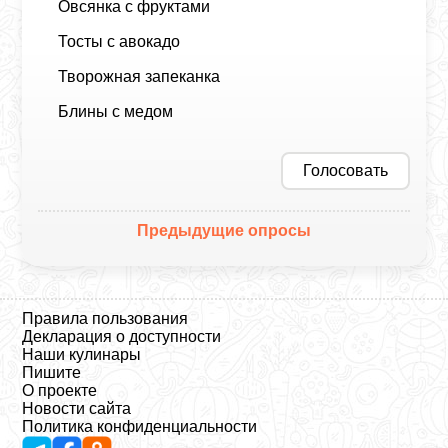
Овсянка с фруктами
Тосты с авокадо
Творожная запеканка
Блины с медом
Голосовать
Предыдущие опросы
Правила пользования
Декларация о доступности
Наши кулинары
Пишите
О проекте
Новости сайта
Политика конфиденциальности