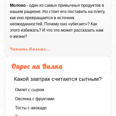
Молоко
- один из самых привычных продуктов в
нашем рационе. Но стоит его поставить на плиту,
как оно превращается в источник
неожиданностей. Почему оно «убегает»? Как
этого избежать? И что это может рассказать нам
о жизни?
Читать Дальше...
Опрос на Вилка
Какой завтрак считается сытным?
Омлет с сыром
Овсянка с фруктами
Тосты с авокадо