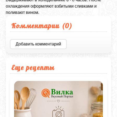
охлаждения оформляют взбитыми сливками и
поливают вином.
Комментарии (
0
)
Добавить комментарий
Еще рецепты