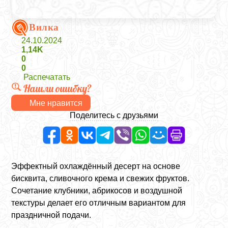
Вилка
24.10.2024
1,14K
0
0
Распечатать
Нашли ошибку?
Мне нравится
Поделитесь с друзьями
Эффектный охлаждённый десерт на основе
бисквита, сливочного крема и свежих фруктов.
Сочетание клубники, абрикосов и воздушной
текстуры делает его отличным вариантом для
праздничной подачи.