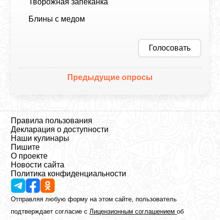
Творожная запеканка
Блины с медом
Голосовать
Предыдущие опросы
Правила пользования
Декларация о доступности
Наши кулинары
Пишите
О проекте
Новости сайта
Политика конфиденциальности
Отправляя любую форму на этом сайте, пользователь
подтверждает согласие с
Лицензионным соглашением
об