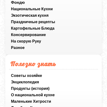
Фондю
Национальные Кухни
Экзотическая кухня
Праздничные рецепты
Картофельные Блюда
Консервирование
На скорую Руку
Разное
Полезно знать
Советы хозяйке
Энциклопедия
Продукты (история)
О национальной кухне
Маленькие Хитрости