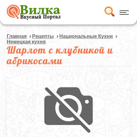
Главная
›
Рецепты
›
Национальные Кухни
›
Немецкая кухня
Шарлот с клубникой и
абрикосами