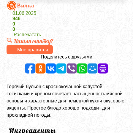
Вилка
01.06.2025
946
0
0
Распечатать
Нашли ошибку?
Мне нравится
Поделитесь с друзьями
Горячий бульон с краснокочанной капустой,
сосисками и хреном сочетает насыщенность мясной
основы и характерные для немецкой кухни вкусовые
акценты. Простое блюдо хорошо подходит для
прохладной погоды.
Ингредиенты