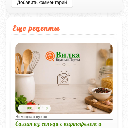
Добавить комментарий
Еще рецепты
801
0
0
Немецкая кухня
Салат из сельди с картофелем и