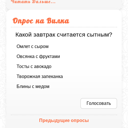
Читать Дальше...
Опрос на Вилка
Какой завтрак считается сытным?
Омлет с сыром
Овсянка с фруктами
Тосты с авокадо
Творожная запеканка
Блины с медом
Голосовать
Предыдущие опросы