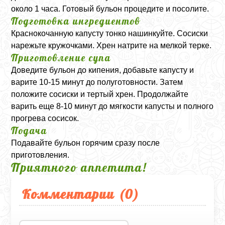
около 1 часа. Готовый бульон процедите и посолите.
Подготовка ингредиентов
Краснокочанную капусту тонко нашинкуйте. Сосиски
нарежьте кружочками. Хрен натрите на мелкой терке.
Приготовление супа
Доведите бульон до кипения, добавьте капусту и
варите 10-15 минут до полуготовности. Затем
положите сосиски и тертый хрен. Продолжайте
варить еще 8-10 минут до мягкости капусты и полного
прогрева сосисок.
Подача
Подавайте бульон горячим сразу после
приготовления.
Приятного аппетита!
Комментарии (
0
)