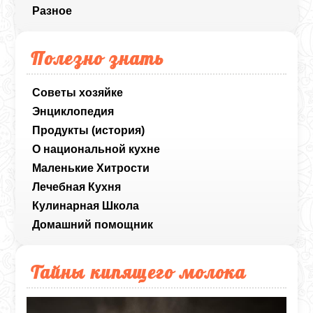
Разное
Полезно знать
Советы хозяйке
Энциклопедия
Продукты (история)
О национальной кухне
Маленькие Хитрости
Лечебная Кухня
Кулинарная Школа
Домашний помощник
Тайны кипящего молока