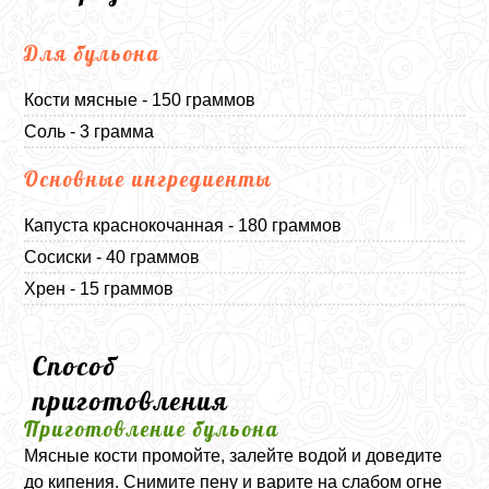
Для бульона
Кости мясные - 150 граммов
Соль - 3 грамма
Основные ингредиенты
Капуста краснокочанная - 180 граммов
Сосиски - 40 граммов
Хрен - 15 граммов
Способ
приготовления
Приготовление бульона
Мясные кости промойте, залейте водой и доведите
до кипения. Снимите пену и варите на слабом огне