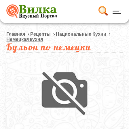
Главная
›
Рецепты
›
Национальные Кухни
›
Немецкая кухня
Бульон по-немецки