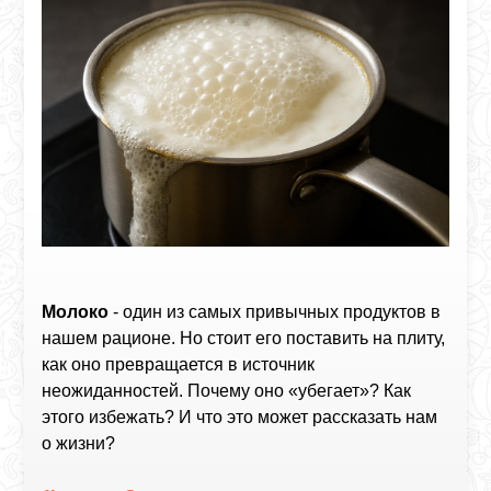
Молоко
- один из самых привычных продуктов в
нашем рационе. Но стоит его поставить на плиту,
как оно превращается в источник
неожиданностей. Почему оно «убегает»? Как
этого избежать? И что это может рассказать нам
о жизни?