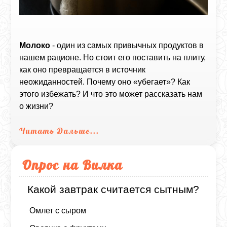
Молоко
- один из самых привычных продуктов в
нашем рационе. Но стоит его поставить на плиту,
как оно превращается в источник
неожиданностей. Почему оно «убегает»? Как
этого избежать? И что это может рассказать нам
о жизни?
Читать Дальше...
Опрос на Вилка
Какой завтрак считается сытным?
Омлет с сыром