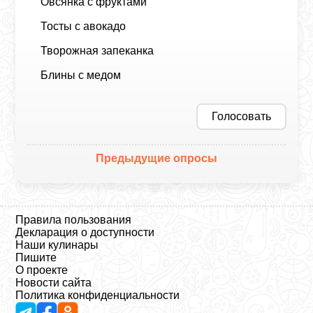
Овсянка с фруктами
Тосты с авокадо
Творожная запеканка
Блины с медом
Голосовать
Предыдущие опросы
Правила пользования
Декларация о доступности
Наши кулинары
Пишите
О проекте
Новости сайта
Политика конфиденциальности