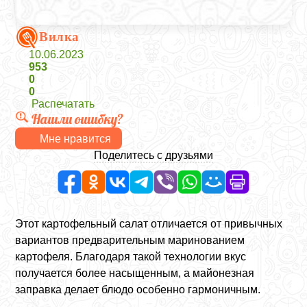
Вилка
10.06.2023
953
0
0
Распечатать
Нашли ошибку?
Мне нравится
Поделитесь с друзьями
Этот картофельный салат отличается от привычных
вариантов предварительным маринованием
картофеля. Благодаря такой технологии вкус
получается более насыщенным, а майонезная
заправка делает блюдо особенно гармоничным.