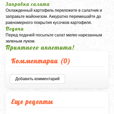
Заправка салата
Охлажденный картофель переложите в салатник и
заправьте майонезом. Аккуратно перемешайте до
равномерного покрытия кусочков картофеля.
Подача
Перед подачей посыпьте салат мелко нарезанным
зеленым луком.
Приятного аппетита!
Комментарии (
0
)
Добавить комментарий
Еще рецепты