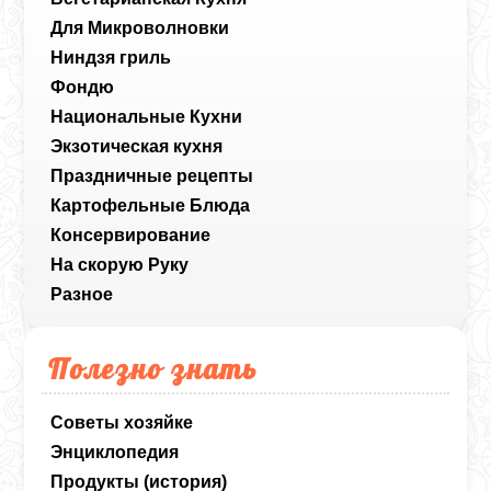
Для Микроволновки
Ниндзя гриль
Фондю
Национальные Кухни
Экзотическая кухня
Праздничные рецепты
Картофельные Блюда
Консервирование
На скорую Руку
Разное
Полезно знать
Советы хозяйке
Энциклопедия
Продукты (история)