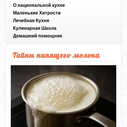
О национальной кухне
Маленькие Хитрости
Лечебная Кухня
Кулинарная Школа
Домашний помощник
Тайны кипящего молока