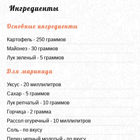
Ингредиенты
Основные ингредиенты
Картофель - 250 граммов
Майонез - 30 граммов
Лук зеленый - 5 граммов
Для маринада
Уксус - 20 миллилитров
Сахар - 5 граммов
Лук репчатый - 10 граммов
Горчица - 2 грамма
Рассол огуречный - 10 миллилитров
Соль - по вкусу
Перец черный молотый - по вкусу