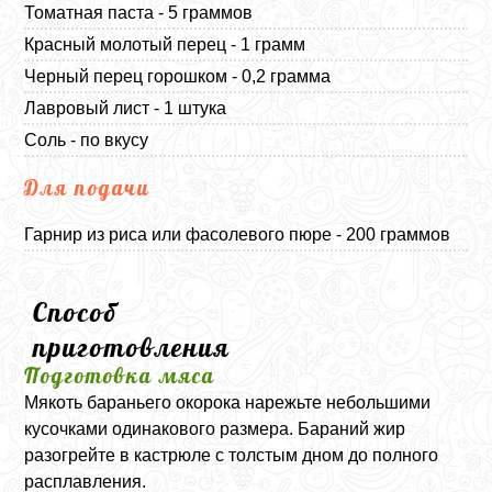
Томатная паста - 5 граммов
Красный молотый перец - 1 грамм
Черный перец горошком - 0,2 грамма
Лавровый лист - 1 штука
Соль - по вкусу
Для подачи
Гарнир из риса или фасолевого пюре - 200 граммов
Способ
приготовления
Подготовка мяса
Мякоть бараньего окорока нарежьте небольшими
кусочками одинакового размера. Бараний жир
разогрейте в кастрюле с толстым дном до полного
расплавления.