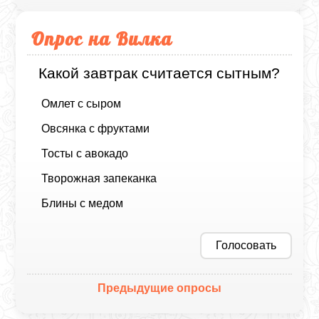
Опрос на Вилка
Какой завтрак считается сытным?
Омлет с сыром
Овсянка с фруктами
Тосты с авокадо
Творожная запеканка
Блины с медом
Голосовать
Предыдущие опросы