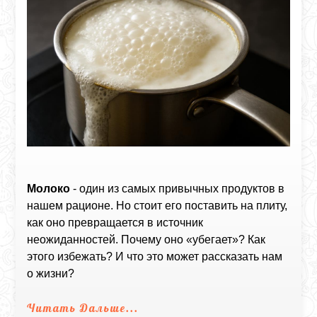
Молоко
- один из самых привычных продуктов в
нашем рационе. Но стоит его поставить на плиту,
как оно превращается в источник
неожиданностей. Почему оно «убегает»? Как
этого избежать? И что это может рассказать нам
о жизни?
Читать Дальше...