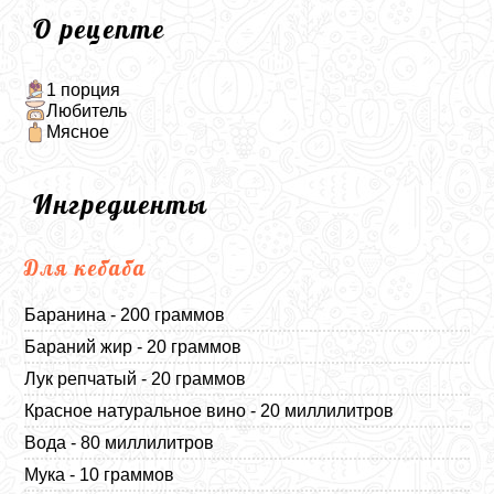
О рецепте
1 порция
Любитель
Мясное
Ингредиенты
Для кебаба
Баранина - 200 граммов
Бараний жир - 20 граммов
Лук репчатый - 20 граммов
Красное натуральное вино - 20 миллилитров
Вода - 80 миллилитров
Мука - 10 граммов