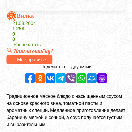
Вилка
21.08.2004
1,25K
0
0
Распечатать
Нашли ошибку?
Мне нравится
Поделитесь с друзьями
Традиционное мясное блюдо с насыщенным соусом
на основе красного вина, томатной пасты и
ароматных специй. Медленное приготовление делает
баранину мягкой и сочной, а соус получается густым
и выразительным.