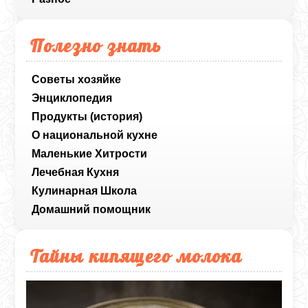
Полезно знать
Советы хозяйке
Энциклопедия
Продукты (история)
О национальной кухне
Маленькие Хитрости
Лечебная Кухня
Кулинарная Школа
Домашний помощник
Тайны кипящего молока