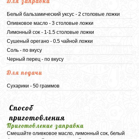
Для заправки
Белый бальзамический уксус - 2 столовые ложки
Оливковое масло - 3 столовые ложки
Лимонный сок - 1-1.5 столовые ложки
Сушеный орегано - 0.5 чайной ложки
Соль - по вкусу
Черный перец - по вкусу
Для подачи
Сухарики - 50 граммов
Способ
приготовления
Приготовление заправки
Смешайте оливковое масло, лимонный сок, белый