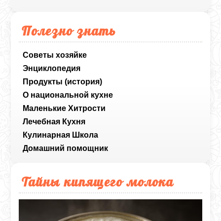
Полезно знать
Советы хозяйке
Энциклопедия
Продукты (история)
О национальной кухне
Маленькие Хитрости
Лечебная Кухня
Кулинарная Школа
Домашний помощник
Тайны кипящего молока