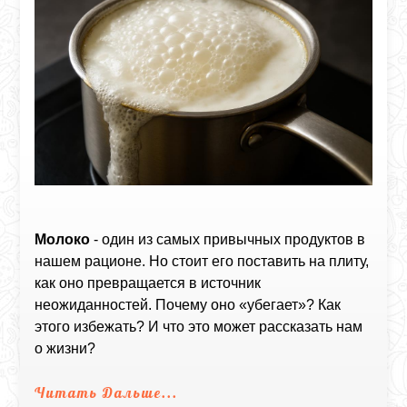
Молоко
- один из самых привычных продуктов в
нашем рационе. Но стоит его поставить на плиту,
как оно превращается в источник
неожиданностей. Почему оно «убегает»? Как
этого избежать? И что это может рассказать нам
о жизни?
Читать Дальше...