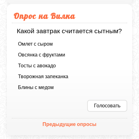
Опрос на Вилка
Какой завтрак считается сытным?
Омлет с сыром
Овсянка с фруктами
Тосты с авокадо
Творожная запеканка
Блины с медом
Голосовать
Предыдущие опросы