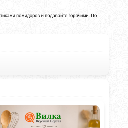
тиками помидоров и подавайте горячими. По