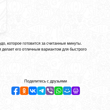
до, которое готовится за считанные минуты.
и делает его отличным вариантом для быстрого
Поделитесь с друзьями