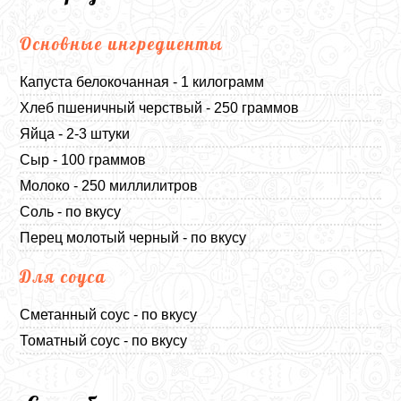
Основные ингредиенты
Капуста белокочанная - 1 килограмм
Хлеб пшеничный черствый - 250 граммов
Яйца - 2-3 штуки
Сыр - 100 граммов
Молоко - 250 миллилитров
Соль - по вкусу
Перец молотый черный - по вкусу
Для соуса
Сметанный соус - по вкусу
Томатный соус - по вкусу