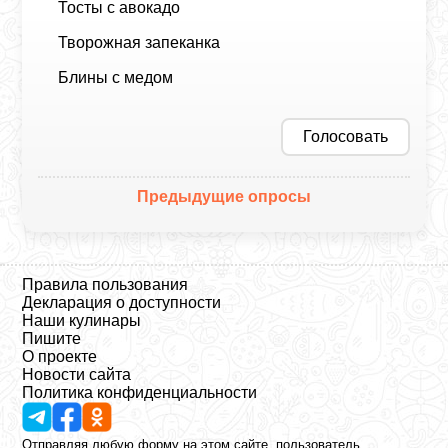
Тосты с авокадо
Творожная запеканка
Блины с медом
Голосовать
Предыдущие опросы
Правила пользования
Декларация о доступности
Наши кулинары
Пишите
О проекте
Новости сайта
Политика конфиденциальности
Отправляя любую форму на этом сайте, пользователь