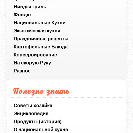
Ниндзя гриль
Фондю
Национальные Кухни
Экзотическая кухня
Праздничные рецепты
Картофельные Блюда
Консервирование
На скорую Руку
Разное
Полезно знать
Советы хозяйке
Энциклопедия
Продукты (история)
О национальной кухне