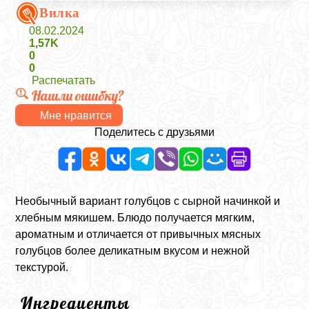
Вилка
08.02.2024
1,57K
0
0
Распечатать
Нашли ошибку?
Мне нравится
Поделитесь с друзьями
Необычный вариант голубцов с сырной начинкой и
хлебным мякишем. Блюдо получается мягким,
ароматным и отличается от привычных мясных
голубцов более деликатным вкусом и нежной
текстурой.
Ингредиенты