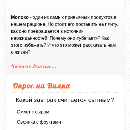
Молоко
- один из самых привычных продуктов в
нашем рационе. Но стоит его поставить на плиту,
как оно превращается в источник
неожиданностей. Почему оно «убегает»? Как
этого избежать? И что это может рассказать нам
о жизни?
Читать Дальше...
Опрос на Вилка
Какой завтрак считается сытным?
Омлет с сыром
Овсянка с фруктами