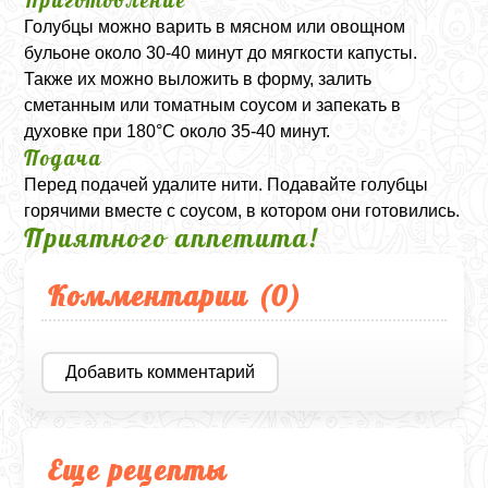
Приготовление
Голубцы можно варить в мясном или овощном
бульоне около 30-40 минут до мягкости капусты.
Также их можно выложить в форму, залить
сметанным или томатным соусом и запекать в
духовке при 180°C около 35-40 минут.
Подача
Перед подачей удалите нити. Подавайте голубцы
горячими вместе с соусом, в котором они готовились.
Приятного аппетита!
Комментарии (
0
)
Добавить комментарий
Еще рецепты