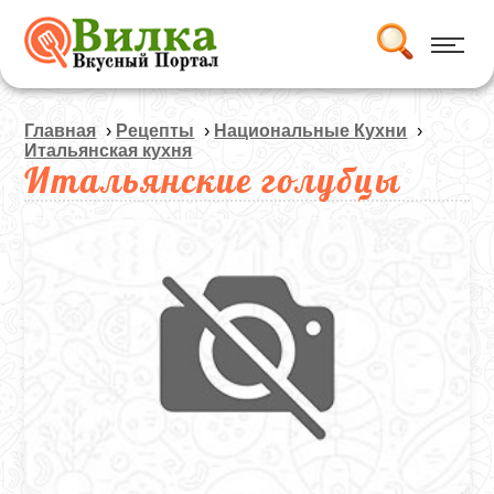
Главная
›
Рецепты
›
Национальные Кухни
›
Итальянская кухня
Итальянские голубцы