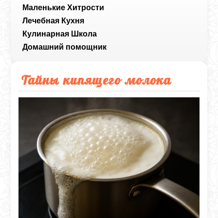
Маленькие Хитрости
Лечебная Кухня
Кулинарная Школа
Домашний помощник
Тайны кипящего молока