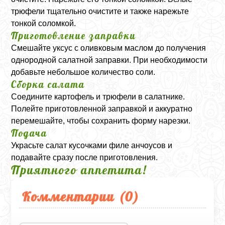
трюфели тщательно очистите и также нарежьте
тонкой соломкой.
Приготовление заправки
Смешайте уксус с оливковым маслом до получения
однородной салатной заправки. При необходимости
добавьте небольшое количество соли.
Сборка салата
Соедините картофель и трюфели в салатнике.
Полейте приготовленной заправкой и аккуратно
перемешайте, чтобы сохранить форму нарезки.
Подача
Украсьте салат кусочками филе анчоусов и
подавайте сразу после приготовления.
Приятного аппетита!
Комментарии (
0
)