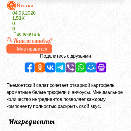
Вилка
04.03.2020
1,53K
0
0
Распечатать
Нашли ошибку?
Мне нравится
Поделитесь с друзьями
Пьемонтский салат сочетает отварной картофель,
ароматные белые трюфели и анчоусы. Минимальное
количество ингредиентов позволяет каждому
компоненту полностью раскрыть свой вкус.
Ингредиенты