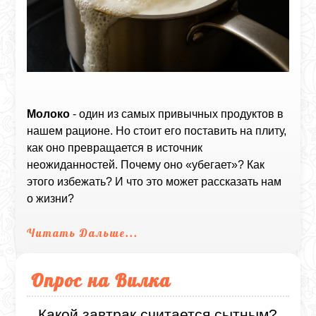
Молоко
- один из самых привычных продуктов в
нашем рационе. Но стоит его поставить на плиту,
как оно превращается в источник
неожиданностей. Почему оно «убегает»? Как
этого избежать? И что это может рассказать нам
о жизни?
Читать Дальше...
Опрос на Вилка
Какой завтрак считается сытным?