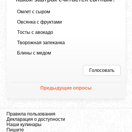
Омлет с сыром
Овсянка с фруктами
Тосты с авокадо
Творожная запеканка
Блины с медом
Голосовать
Предыдущие опросы
Правила пользования
Декларация о доступности
Наши кулинары
Пишите