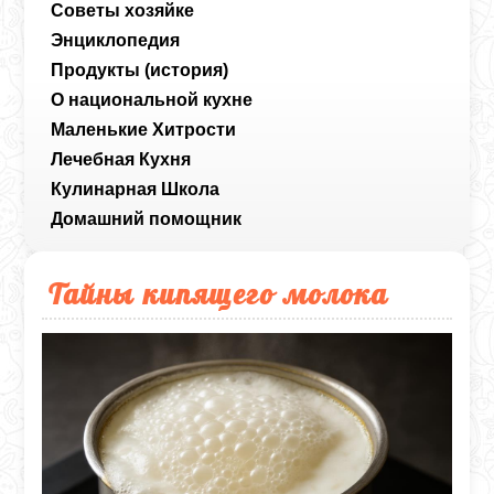
Советы хозяйке
Энциклопедия
Продукты (история)
О национальной кухне
Маленькие Хитрости
Лечебная Кухня
Кулинарная Школа
Домашний помощник
Тайны кипящего молока