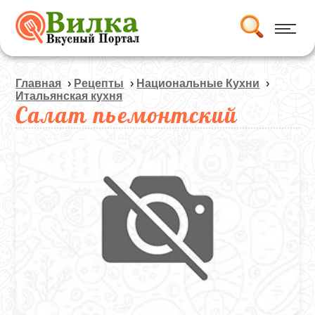
Главная
›
Рецепты
›
Национальные Кухни
›
Итальянская кухня
Салат пьемонтский