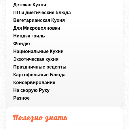
Детская Кухня
ПП и диетические блюда
Вегетарианская Кухня
Для Микроволновки
Ниндзя гриль
Фондю
Национальные Кухни
Экзотическая кухня
Праздничные рецепты
Картофельные Блюда
Консервирование
На скорую Руку
Разное
Полезно знать