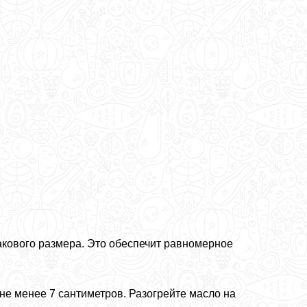
акового размера. Это обеспечит равномерное
 не менее 7 сантиметров. Разогрейте масло на