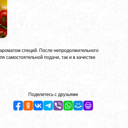
с ароматом специй. После непродолжительного
я самостоятельной подачи, так и в качестве
Поделитесь с друзьями