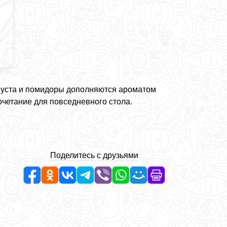
апуста и помидоры дополняются ароматом
очетание для повседневного стола.
Поделитесь с друзьями