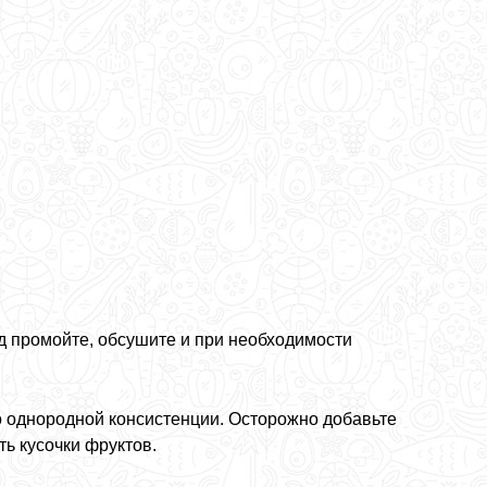
д промойте, обсушите и при необходимости
 однородной консистенции. Осторожно добавьте
ть кусочки фруктов.