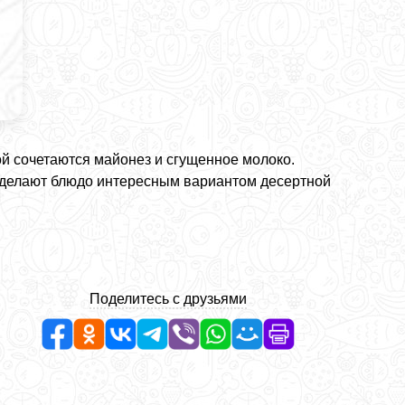
ой сочетаются майонез и сгущенное молоко.
 делают блюдо интересным вариантом десертной
Поделитесь с друзьями