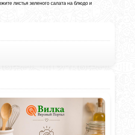
ожите листья зеленого салата на блюдо и