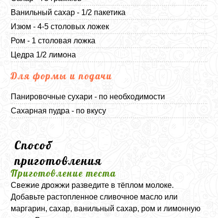
Ванильный сахар - 1/2 пакетика
Изюм - 4-5 столовых ложек
Ром - 1 столовая ложка
Цедра 1/2 лимона
Для формы и подачи
Панировочные сухари - по необходимости
Сахарная пудра - по вкусу
Способ
приготовления
Приготовление теста
Свежие дрожжи разведите в тёплом молоке.
Добавьте растопленное сливочное масло или
маргарин, сахар, ванильный сахар, ром и лимонную