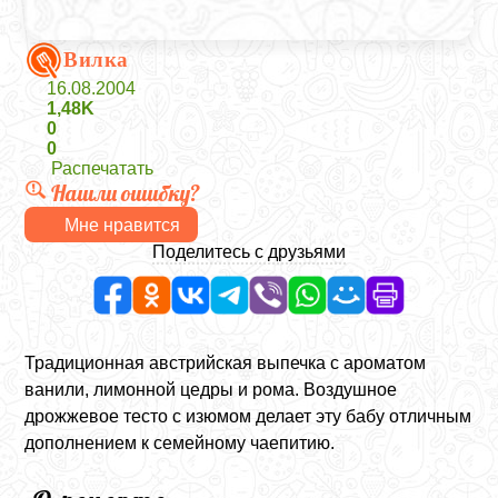
Вилка
16.08.2004
1,48K
0
0
Распечатать
Нашли ошибку?
Мне нравится
Поделитесь с друзьями
Традиционная австрийская выпечка с ароматом
ванили, лимонной цедры и рома. Воздушное
дрожжевое тесто с изюмом делает эту бабу отличным
дополнением к семейному чаепитию.