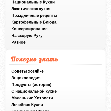
Национальные Кухни
Экзотическая кухня
Праздничные рецепты
Картофельные Блюда
Консервирование
На скорую Руку
Разное
Полезно знать
Советы хозяйке
Энциклопедия
Продукты (история)
О национальной кухне
Маленькие Хитрости
Лечебная Кухня