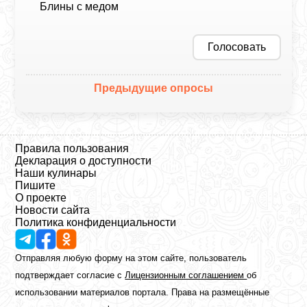
Блины с медом
Голосовать
Предыдущие опросы
Правила пользования
Декларация о доступности
Наши кулинары
Пишите
О проекте
Новости сайта
Политика конфиденциальности
Отправляя любую форму на этом сайте, пользователь
подтверждает согласие с
Лицензионным соглашением
об
использовании материалов портала. Права на размещённые