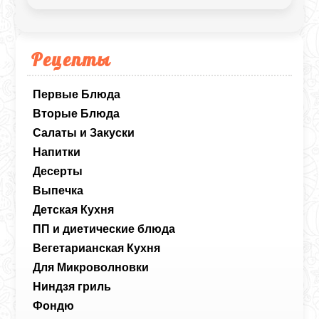
Рецепты
Первые Блюда
Вторые Блюда
Салаты и Закуски
Напитки
Десерты
Выпечка
Детская Кухня
ПП и диетические блюда
Вегетарианская Кухня
Для Микроволновки
Ниндзя гриль
Фондю