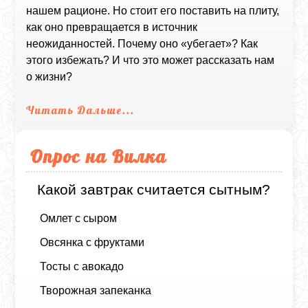
нашем рационе. Но стоит его поставить на плиту,
как оно превращается в источник
неожиданностей. Почему оно «убегает»? Как
этого избежать? И что это может рассказать нам
о жизни?
Читать Дальше...
Опрос на Вилка
Какой завтрак считается сытным?
Омлет с сыром
Овсянка с фруктами
Тосты с авокадо
Творожная запеканка