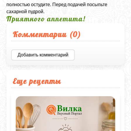
полностью остудите. Перед подачей посыпьте
сахарной пудрой.
Приятного аппетита!
Комментарии (
0
)
Добавить комментарий
Еще рецепты