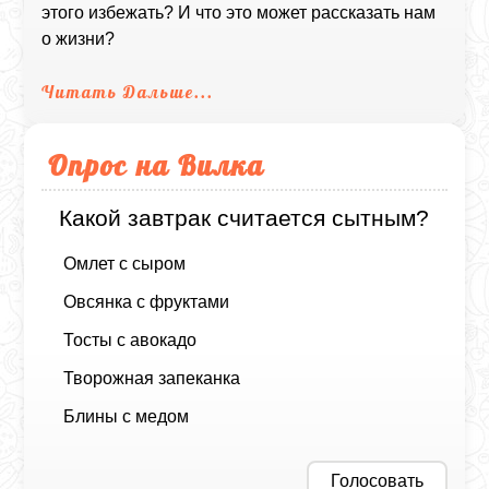
этого избежать? И что это может рассказать нам
о жизни?
Читать Дальше...
Опрос на Вилка
Какой завтрак считается сытным?
Омлет с сыром
Овсянка с фруктами
Тосты с авокадо
Творожная запеканка
Блины с медом
Голосовать