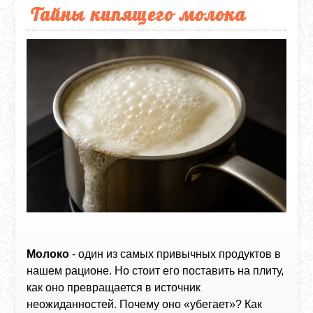
Тайны кипящего молока
Молоко
- один из самых привычных продуктов в
нашем рационе. Но стоит его поставить на плиту,
как оно превращается в источник
неожиданностей. Почему оно «убегает»? Как