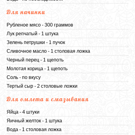
Для начинки
Рубленое мясо - 300 граммов
Лук репчатый - 1 штука
Зелень петрушки - 1 пучок
Сливочное масло - 1 столовая ложка
Черный перец - 1 щепоть
Молотая корица - 1 щепоть
Соль - по вкусу
Тертый сыр - 2 столовые ложки
Для омлета и смазывания
Яйца - 4 штуки
Яичный желток - 1 штука
Вода - 1 столовая ложка