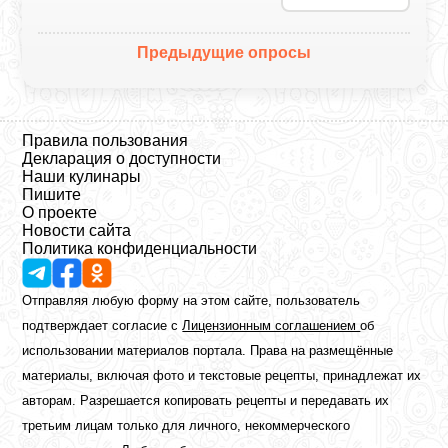
Предыдущие опросы
Правила пользования
Декларация о доступности
Наши кулинары
Пишите
О проекте
Новости сайта
Политика конфиденциальности
Отправляя любую форму на этом сайте, пользователь
подтверждает согласие с
Лицензионным соглашением
об
использовании материалов портала. Права на размещённые
материалы, включая фото и текстовые рецепты, принадлежат их
авторам. Разрешается копировать рецепты и передавать их
третьим лицам только для личного, некоммерческого