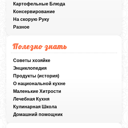
Картофельные Блюда
Консервирование
На скорую Руку
Разное
Полезно знать
Советы хозяйке
Энциклопедия
Продукты (история)
О национальной кухне
Маленькие Хитрости
Лечебная Кухня
Кулинарная Школа
Домашний помощник