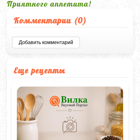
Приятного аппетита!
Комментарии (
0
)
Добавить комментарий
Еще рецепты