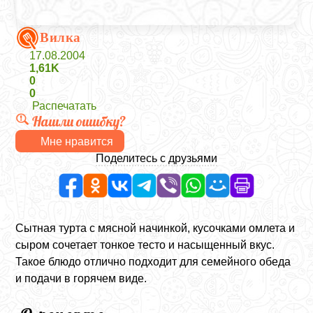
Вилка
17.08.2004
1,61K
0
0
Распечатать
Нашли ошибку?
Мне нравится
Поделитесь с друзьями
Сытная турта с мясной начинкой, кусочками омлета и
сыром сочетает тонкое тесто и насыщенный вкус.
Такое блюдо отлично подходит для семейного обеда
и подачи в горячем виде.