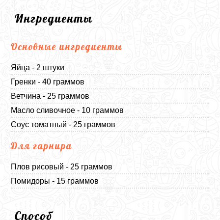
Ингредиенты
Основные ингредиенты
Яйца - 2 штуки
Гренки - 40 граммов
Ветчина - 25 граммов
Масло сливочное - 10 граммов
Соус томатный - 25 граммов
Для гарнира
Плов рисовый - 25 граммов
Помидоры - 15 граммов
Способ