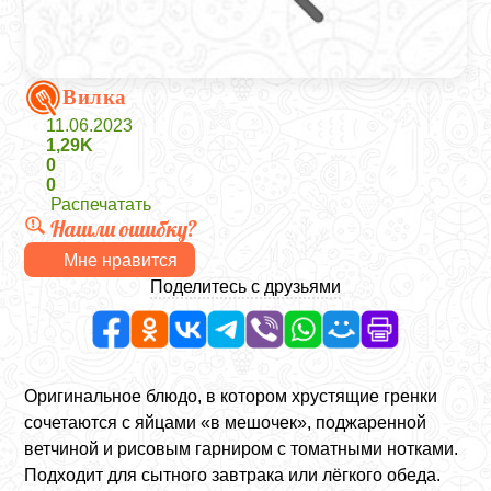
Вилка
11.06.2023
1,29K
0
0
Распечатать
Нашли ошибку?
Мне нравится
Поделитесь с друзьями
Оригинальное блюдо, в котором хрустящие гренки
сочетаются с яйцами «в мешочек», поджаренной
ветчиной и рисовым гарниром с томатными нотками.
Подходит для сытного завтрака или лёгкого обеда.