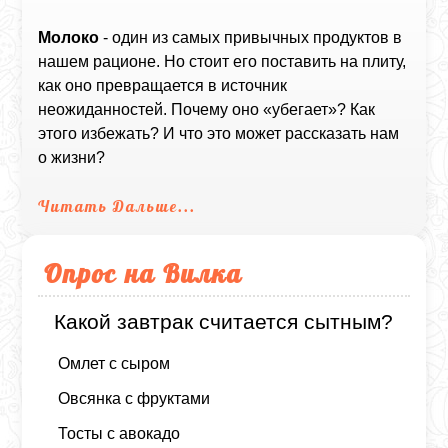
Молоко
- один из самых привычных продуктов в
нашем рационе. Но стоит его поставить на плиту,
как оно превращается в источник
неожиданностей. Почему оно «убегает»? Как
этого избежать? И что это может рассказать нам
о жизни?
Читать Дальше...
Опрос на Вилка
Какой завтрак считается сытным?
Омлет с сыром
Овсянка с фруктами
Тосты с авокадо