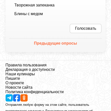
Творожная запеканка
Блины с медом
Голосовать
Предыдущие опросы
Правила пользования
Декларация о доступности
Наши кулинары
Пишите
О проекте
Новости сайта
Политика конфиденциальности
Отправляя любую форму на этом сайте, пользователь
подтверждает согласие с
Лицензионным соглашением
об