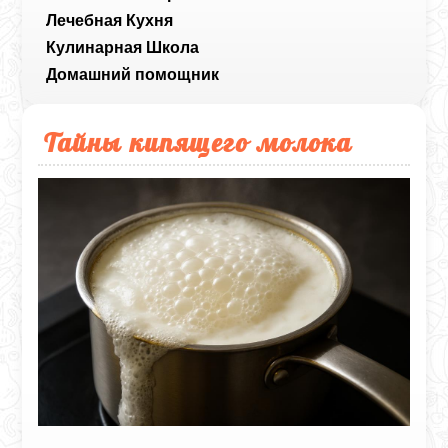
Лечебная Кухня
Кулинарная Школа
Домашний помощник
Тайны кипящего молока