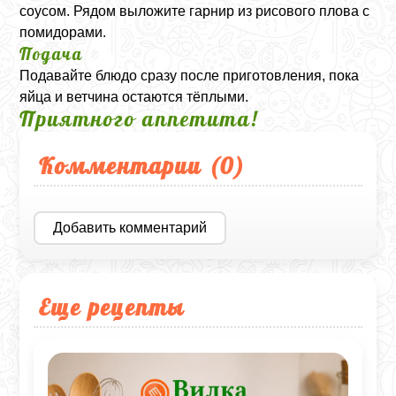
соусом. Рядом выложите гарнир из рисового плова с
помидорами.
Подача
Подавайте блюдо сразу после приготовления, пока
яйца и ветчина остаются тёплыми.
Приятного аппетита!
Комментарии (
0
)
Добавить комментарий
Еще рецепты