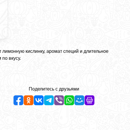
 лимонную кислинку, аромат специй и длительное
по вкусу.
Поделитесь с друзьями