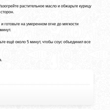
Разогрейте растительное масло и обжарьте курицу
 сторон.
и готовьте на умеренном огне до мягкости
минут.
ьте ещё около 5 минут, чтобы соус объединил все
а.