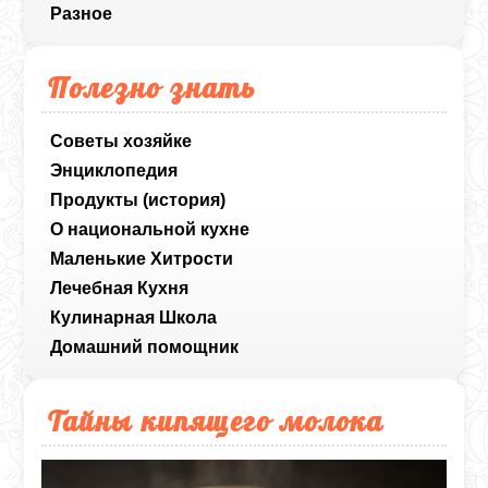
Разное
Полезно знать
Советы хозяйке
Энциклопедия
Продукты (история)
О национальной кухне
Маленькие Хитрости
Лечебная Кухня
Кулинарная Школа
Домашний помощник
Тайны кипящего молока