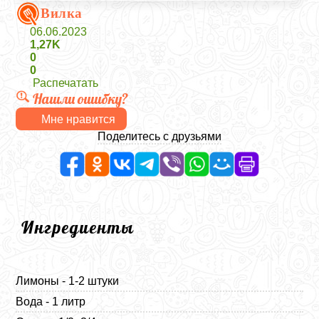
Вилка
06.06.2023
1,27K
0
0
Распечатать
Нашли ошибку?
Мне нравится
Поделитесь с друзьями
Ингредиенты
Лимоны - 1-2 штуки
Вода - 1 литр