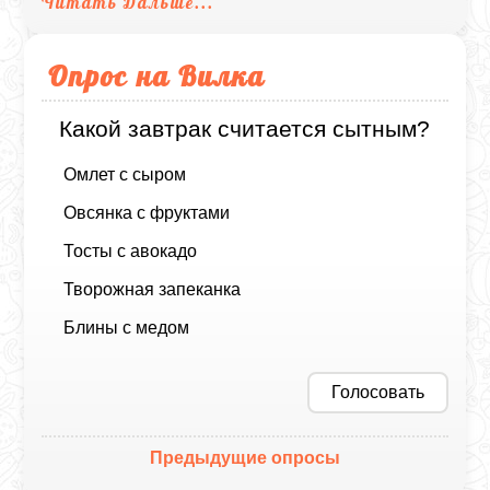
Читать Дальше...
Опрос на Вилка
Какой завтрак считается сытным?
Омлет с сыром
Овсянка с фруктами
Тосты с авокадо
Творожная запеканка
Блины с медом
Голосовать
Предыдущие опросы