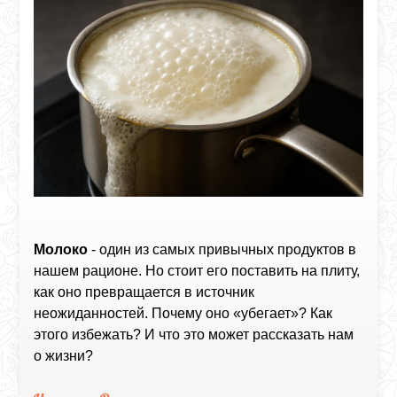
Молоко
- один из самых привычных продуктов в
нашем рационе. Но стоит его поставить на плиту,
как оно превращается в источник
неожиданностей. Почему оно «убегает»? Как
этого избежать? И что это может рассказать нам
о жизни?