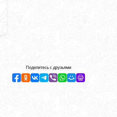
Поделитесь с друзьями