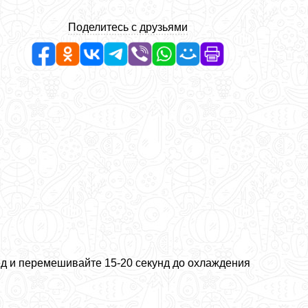
Поделитесь с друзьями
лёд и перемешивайте 15-20 секунд до охлаждения