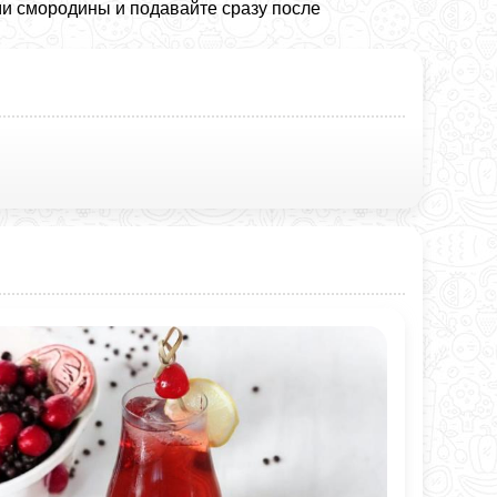
ми смородины и подавайте сразу после