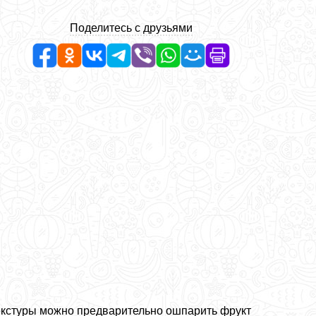
Поделитесь с друзьями
 текстуры можно предварительно ошпарить фрукт