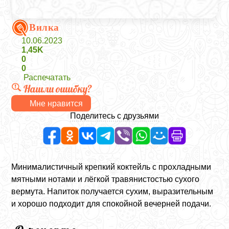
Вилка
10.06.2023
1,45K
0
0
Распечатать
Нашли ошибку?
Мне нравится
Поделитесь с друзьями
Минималистичный крепкий коктейль с прохладными
мятными нотами и лёгкой травянистостью сухого
вермута. Напиток получается сухим, выразительным
и хорошо подходит для спокойной вечерней подачи.