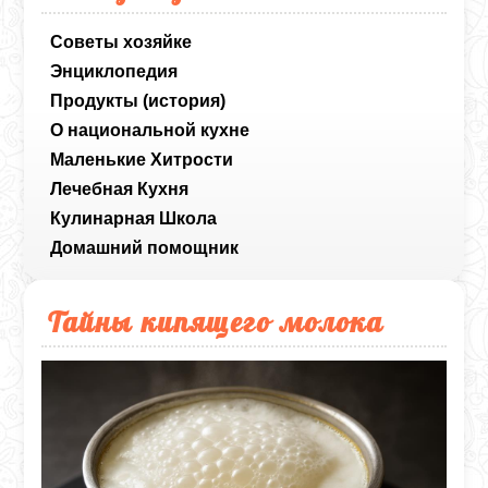
Советы хозяйке
Энциклопедия
Продукты (история)
О национальной кухне
Маленькие Хитрости
Лечебная Кухня
Кулинарная Школа
Домашний помощник
Тайны кипящего молока