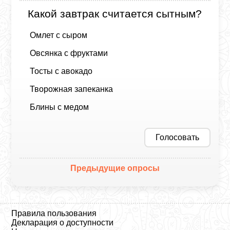
Какой завтрак считается сытным?
Омлет с сыром
Овсянка с фруктами
Тосты с авокадо
Творожная запеканка
Блины с медом
Голосовать
Предыдущие опросы
Правила пользования
Декларация о доступности