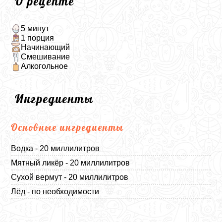
О рецепте
5 минут
1 порция
Начинающий
Смешивание
Алкогольное
Ингредиенты
Основные ингредиенты
Водка - 20 миллилитров
Мятный ликёр - 20 миллилитров
Сухой вермут - 20 миллилитров
Лёд - по необходимости