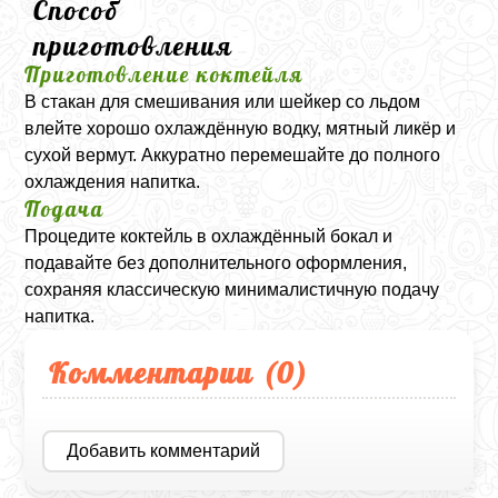
Способ
приготовления
Приготовление коктейля
В стакан для смешивания или шейкер со льдом
влейте хорошо охлаждённую водку, мятный ликёр и
сухой вермут. Аккуратно перемешайте до полного
охлаждения напитка.
Подача
Процедите коктейль в охлаждённый бокал и
подавайте без дополнительного оформления,
сохраняя классическую минималистичную подачу
напитка.
Комментарии (
0
)
Добавить комментарий