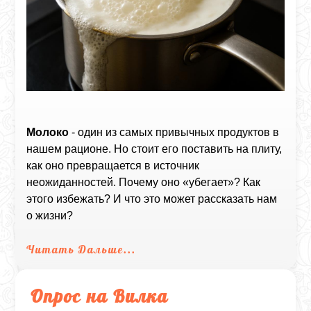
Молоко
- один из самых привычных продуктов в
нашем рационе. Но стоит его поставить на плиту,
как оно превращается в источник
неожиданностей. Почему оно «убегает»? Как
этого избежать? И что это может рассказать нам
о жизни?
Читать Дальше...
Опрос на Вилка