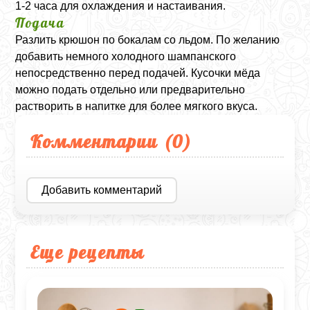
1-2 часа для охлаждения и настаивания.
Подача
Разлить крюшон по бокалам со льдом. По желанию
добавить немного холодного шампанского
непосредственно перед подачей. Кусочки мёда
можно подать отдельно или предварительно
растворить в напитке для более мягкого вкуса.
Комментарии (
0
)
Добавить комментарий
Еще рецепты