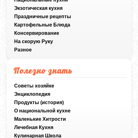
Экзотическая кухня
Праздничные рецепты
Картофельные Блюда
Консервирование
На скорую Руку
Разное
Полезно знать
Советы хозяйке
Энциклопедия
Продукты (история)
О национальной кухне
Маленькие Хитрости
Лечебная Кухня
Кулинарная Школа