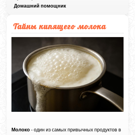
Домашний помощник
Тайны кипящего молока
Молоко
- один из самых привычных продуктов в