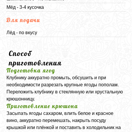
Мёд - 3-4 кусочка
Для подачи
Лёд - по вкусу
Способ
приготовления
Подготовка ягод
Клубнику аккуратно промыть, обсушить и при
необходимости разрезать крупные ягоды пополам.
Переложить клубнику в стеклянную или хрустальную
крюшонницу.
Приготовление крюшона
Засыпать ягоды сахаром, влить белое и красное
вино, аккуратно перемешать, накрыть посуду
крышкой или плёнкой и поставить в холодильник на