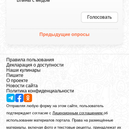
Блины с медом
Голосовать
Предыдущие опросы
Правила пользования
Декларация о доступности
Наши кулинары
Пишите
О проекте
Новости сайта
Политика конфиденциальности
Отправляя любую форму на этом сайте, пользователь
подтверждает согласие с
Лицензионным соглашением
об
использовании материалов портала. Права на размещённые
материалы, включая фото и текстовые рецепты, принадлежат их