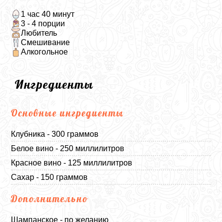
1 час 40 минут
3 - 4 порции
Любитель
Смешивание
Алкогольное
Ингредиенты
Основные ингредиенты
Клубника - 300 граммов
Белое вино - 250 миллилитров
Красное вино - 125 миллилитров
Сахар - 150 граммов
Дополнительно
Шампанское - по желанию