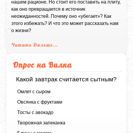
нашем рационе. Но стоит его поставить на плиту,
как оно превращается в источник
неожиданностей. Почему оно «убегает»? Как
этого избежать? И что это может рассказать нам
о жизни?
Читать Дальше...
Опрос на Вилка
Какой завтрак считается сытным?
Омлет с сыром
Овсянка с фруктами
Тосты с авокадо
Творожная запеканка