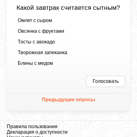
Какой завтрак считается сытным?
Омлет с сыром
Овсянка с фруктами
Тосты с авокадо
Творожная запеканка
Блины с медом
Голосовать
Предыдущие опросы
Правила пользования
Декларация о доступности