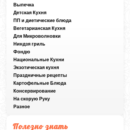
Выпечка
Детская Кухня
ПП и диетические блюда
Вегетарианская Кухня
Для Микроволновки
Ниндзя гриль
Фондю
Национальные Кухни
Экзотическая кухня
Праздничные рецепты
Картофельные Блюда
Консервирование
На скорую Руку
Разное
Полезно знать