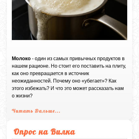
Молоко
- один из самых привычных продуктов в
нашем рационе. Но стоит его поставить на плиту,
как оно превращается в источник
неожиданностей. Почему оно «убегает»? Как
этого избежать? И что это может рассказать нам
о жизни?
Читать Дальше...
Опрос на Вилка