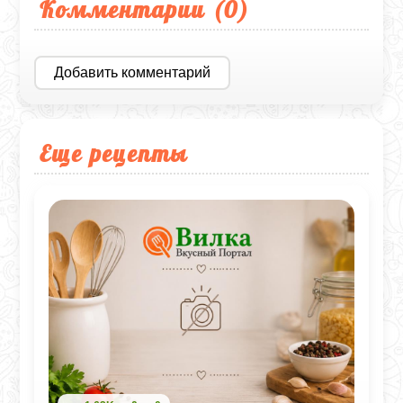
Комментарии (
0
)
Добавить комментарий
Еще рецепты