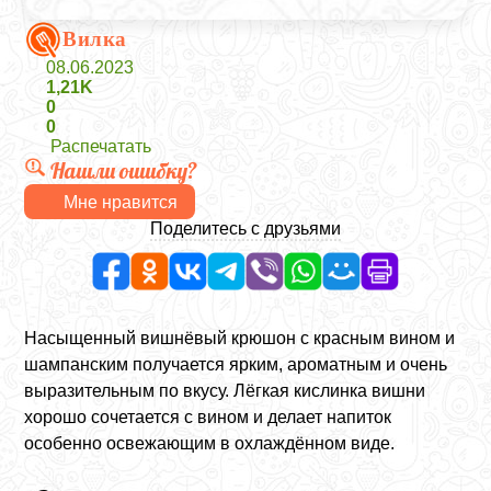
Вилка
08.06.2023
1,21K
0
0
Распечатать
Нашли ошибку?
Мне нравится
Поделитесь с друзьями
Насыщенный вишнёвый крюшон с красным вином и
шампанским получается ярким, ароматным и очень
выразительным по вкусу. Лёгкая кислинка вишни
хорошо сочетается с вином и делает напиток
особенно освежающим в охлаждённом виде.