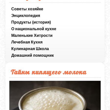
Советы хозяйке
Энциклопедия
Продукты (история)
О национальной кухне
Маленькие Хитрости
Лечебная Кухня
Кулинарная Школа
Домашний помощник
Тайны кипящего молока