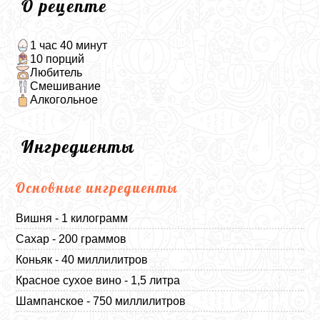
О рецепте
1 час 40 минут
10 порций
Любитель
Смешивание
Алкогольное
Ингредиенты
Основные ингредиенты
Вишня - 1 килограмм
Сахар - 200 граммов
Коньяк - 40 миллилитров
Красное сухое вино - 1,5 литра
Шампанское - 750 миллилитров