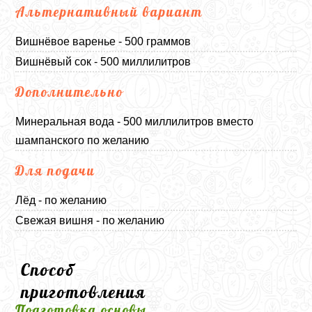
Альтернативный вариант
Вишнёвое варенье - 500 граммов
Вишнёвый сок - 500 миллилитров
Дополнительно
Минеральная вода - 500 миллилитров вместо
шампанского по желанию
Для подачи
Лёд - по желанию
Свежая вишня - по желанию
Способ
приготовления
Подготовка основы