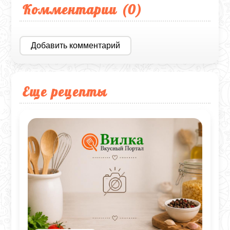
Комментарии (
0
)
Добавить комментарий
Еще рецепты