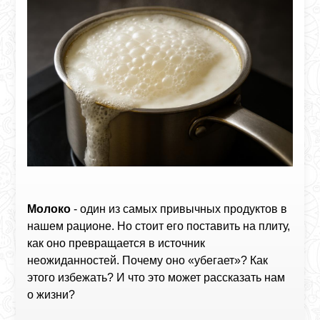
Молоко
- один из самых привычных продуктов в
нашем рационе. Но стоит его поставить на плиту,
как оно превращается в источник
неожиданностей. Почему оно «убегает»? Как
этого избежать? И что это может рассказать нам
о жизни?