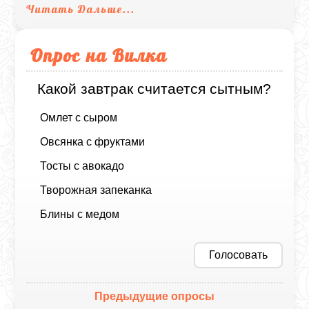
Читать Дальше...
Опрос на Вилка
Какой завтрак считается сытным?
Омлет с сыром
Овсянка с фруктами
Тосты с авокадо
Творожная запеканка
Блины с медом
Голосовать
Предыдущие опросы