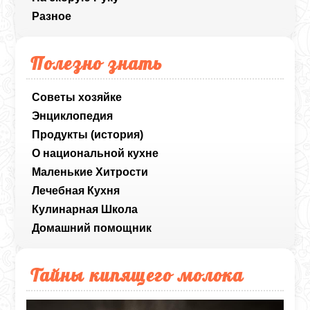
Разное
Полезно знать
Советы хозяйке
Энциклопедия
Продукты (история)
О национальной кухне
Маленькие Хитрости
Лечебная Кухня
Кулинарная Школа
Домашний помощник
Тайны кипящего молока