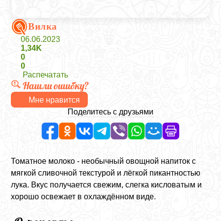
Вилка
06.06.2023
1,34K
0
0
Распечатать
Нашли ошибку?
Мне нравится
Поделитесь с друзьями
Томатное молоко - необычный овощной напиток с
мягкой сливочной текстурой и лёгкой пикантностью
лука. Вкус получается свежим, слегка кисловатым и
хорошо освежает в охлаждённом виде.