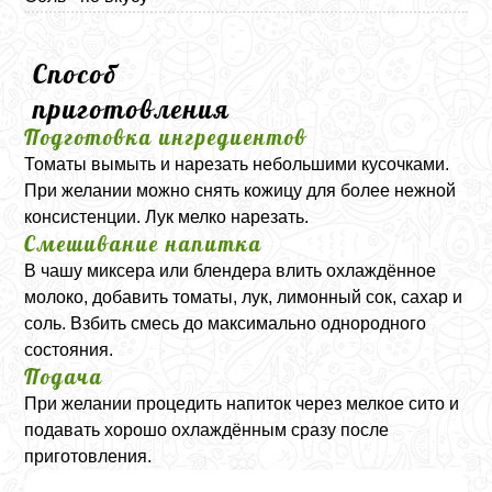
Способ
приготовления
Подготовка ингредиентов
Томаты вымыть и нарезать небольшими кусочками.
При желании можно снять кожицу для более нежной
консистенции. Лук мелко нарезать.
Смешивание напитка
В чашу миксера или блендера влить охлаждённое
молоко, добавить томаты, лук, лимонный сок, сахар и
соль. Взбить смесь до максимально однородного
состояния.
Подача
При желании процедить напиток через мелкое сито и
подавать хорошо охлаждённым сразу после
приготовления.