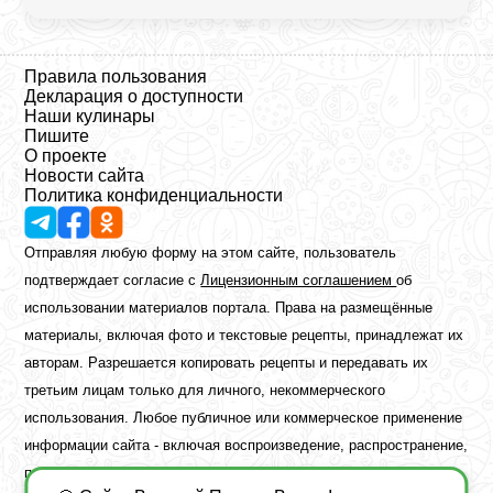
Правила пользования
Декларация о доступности
Наши кулинары
Пишите
О проекте
Новости сайта
Политика конфиденциальности
Отправляя любую форму на этом сайте, пользователь
подтверждает согласие с
Лицензионным соглашением
об
использовании материалов портала. Права на размещённые
материалы, включая фото и текстовые рецепты, принадлежат их
авторам. Разрешается копировать рецепты и передавать их
третьим лицам только для личного, некоммерческого
использования. Любое публичное или коммерческое применение
информации сайта - включая воспроизведение, распространение,
публикацию или обработку - возможно лишь при наличии