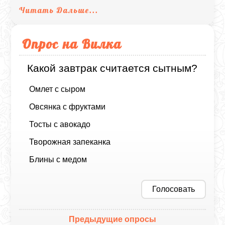
Читать Дальше...
Опрос на Вилка
Какой завтрак считается сытным?
Омлет с сыром
Овсянка с фруктами
Тосты с авокадо
Творожная запеканка
Блины с медом
Голосовать
Предыдущие опросы