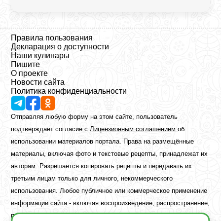
Правила пользования
Декларация о доступности
Наши кулинары
Пишите
О проекте
Новости сайта
Политика конфиденциальности
Отправляя любую форму на этом сайте, пользователь
подтверждает согласие с
Лицензионным соглашением
об
использовании материалов портала. Права на размещённые
материалы, включая фото и текстовые рецепты, принадлежат их
авторам. Разрешается копировать рецепты и передавать их
третьим лицам только для личного, некоммерческого
использования. Любое публичное или коммерческое применение
информации сайта - включая воспроизведение, распространение,
публикацию или обработку - возможно лишь при наличии