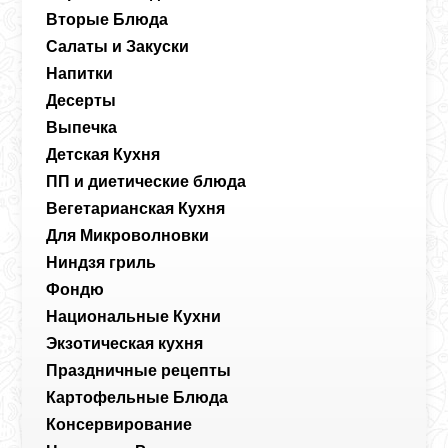
Вторые Блюда
Салаты и Закуски
Напитки
Десерты
Выпечка
Детская Кухня
ПП и диетические блюда
Вегетарианская Кухня
Для Микроволновки
Ниндзя гриль
Фондю
Национальные Кухни
Экзотическая кухня
Праздничные рецепты
Картофельные Блюда
Консервирование