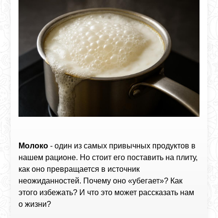
Молоко
- один из самых привычных продуктов в
нашем рационе. Но стоит его поставить на плиту,
как оно превращается в источник
неожиданностей. Почему оно «убегает»? Как
этого избежать? И что это может рассказать нам
о жизни?