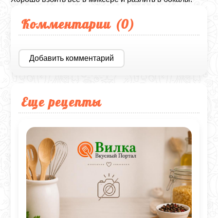
Комментарии (
0
)
Добавить комментарий
Еще рецепты