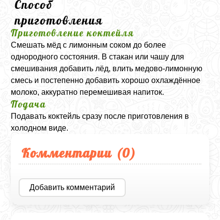
Способ
приготовления
Приготовление коктейля
Смешать мёд с лимонным соком до более
однородного состояния. В стакан или чашу для
смешивания добавить лёд, влить медово-лимонную
смесь и постепенно добавить хорошо охлаждённое
молоко, аккуратно перемешивая напиток.
Подача
Подавать коктейль сразу после приготовления в
холодном виде.
Комментарии (
0
)
Добавить комментарий