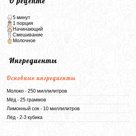
О рецепте
5 минут
1 порция
Начинающий
Смешивание
Молочное
Ингредиенты
Основные ингредиенты
Молоко - 250 миллилитров
Мёд - 25 граммов
Лимонный сок - 10 миллилитров
Лёд - 2-3 кубика