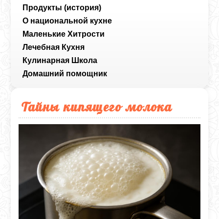
Продукты (история)
О национальной кухне
Маленькие Хитрости
Лечебная Кухня
Кулинарная Школа
Домашний помощник
Тайны кипящего молока