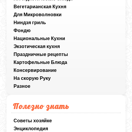
Вегетарианская Кухня
Для Микроволновки
Ниндзя гриль
Фондю
Национальные Кухни
Экзотическая кухня
Праздничные рецепты
Картофельные Блюда
Консервирование
На скорую Руку
Разное
Полезно знать
Советы хозяйке
Энциклопедия