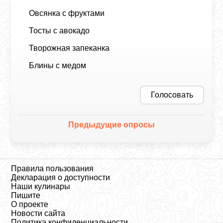
Овсянка с фруктами
Тосты с авокадо
Творожная запеканка
Блины с медом
Голосовать
Предыдущие опросы
Правила пользования
Декларация о доступности
Наши кулинары
Пишите
О проекте
Новости сайта
Политика конфиденциальности