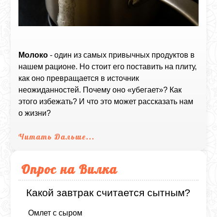
Молоко
- один из самых привычных продуктов в
нашем рационе. Но стоит его поставить на плиту,
как оно превращается в источник
неожиданностей. Почему оно «убегает»? Как
этого избежать? И что это может рассказать нам
о жизни?
Читать Дальше...
Опрос на Вилка
Какой завтрак считается сытным?
Омлет с сыром