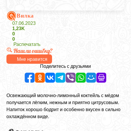
Вилка
07.06.2023
1,23K
0
0
Распечатать
Нашли ошибку?
Мне нравится
Поделитесь с друзьями
Освежающий молочно-лимонный коктейль с мёдом
получается лёгким, нежным и приятно цитрусовым.
Напиток хорошо бодрит и особенно вкусен в сильно
охлаждённом виде.