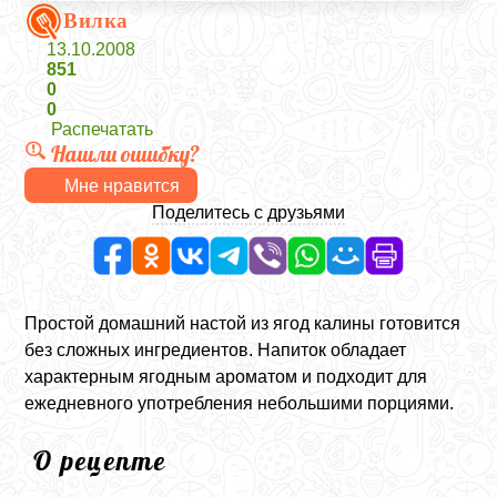
Вилка
13.10.2008
851
0
0
Распечатать
Нашли ошибку?
Мне нравится
Поделитесь с друзьями
Простой домашний настой из ягод калины готовится
без сложных ингредиентов. Напиток обладает
характерным ягодным ароматом и подходит для
ежедневного употребления небольшими порциями.
О рецепте