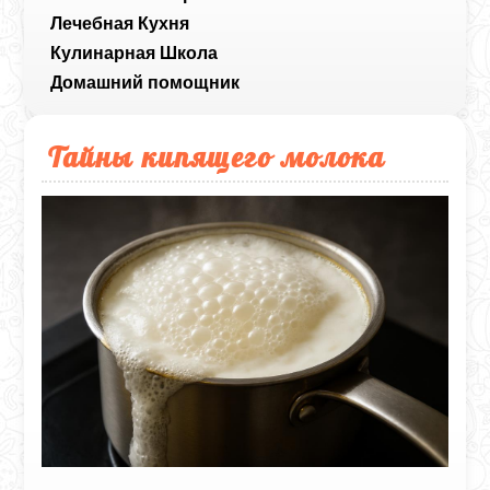
Лечебная Кухня
Кулинарная Школа
Домашний помощник
Тайны кипящего молока