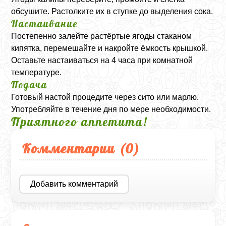
обсушите. Растолките их в ступке до выделения сока.
Настаивание
Постепенно залейте растёртые ягоды стаканом
кипятка, перемешайте и накройте ёмкость крышкой.
Оставьте настаиваться на 4 часа при комнатной
температуре.
Подача
Готовый настой процедите через сито или марлю.
Употребляйте в течение дня по мере необходимости.
Приятного аппетита!
Комментарии (
0
)
Добавить комментарий