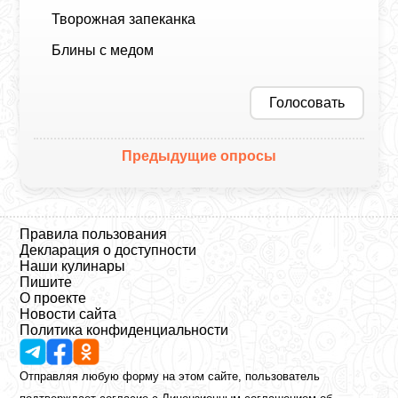
Творожная запеканка
Блины с медом
Голосовать
Предыдущие опросы
Правила пользования
Декларация о доступности
Наши кулинары
Пишите
О проекте
Новости сайта
Политика конфиденциальности
Отправляя любую форму на этом сайте, пользователь