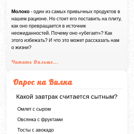
Молоко
- один из самых привычных продуктов в
нашем рационе. Но стоит его поставить на плиту,
как оно превращается в источник
неожиданностей. Почему оно «убегает»? Как
этого избежать? И что это может рассказать нам
о жизни?
Читать Дальше...
Опрос на Вилка
Какой завтрак считается сытным?
Омлет с сыром
Овсянка с фруктами
Тосты с авокадо