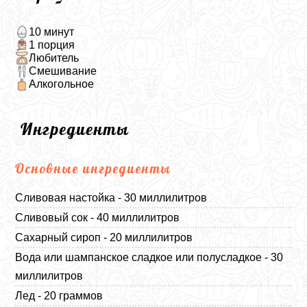
10 минут
1 порция
Любитель
Смешивание
Алкогольное
Ингредиенты
Основные ингредиенты
Сливовая настойка - 30 миллилитров
Сливовый сок - 40 миллилитров
Сахарный сироп - 20 миллилитров
Вода или шампанское сладкое или полусладкое - 30
миллилитров
Лед - 20 граммов