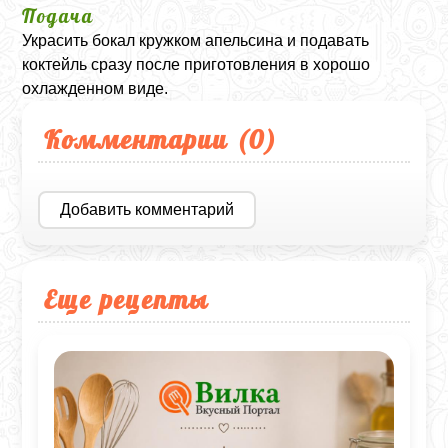
Подача
Украсить бокал кружком апельсина и подавать
коктейль сразу после приготовления в хорошо
охлажденном виде.
Комментарии (
0
)
Добавить комментарий
Еще рецепты