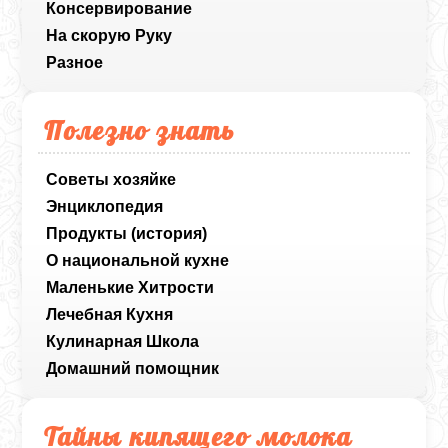
Консервирование
На скорую Руку
Разное
Полезно знать
Советы хозяйке
Энциклопедия
Продукты (история)
О национальной кухне
Маленькие Хитрости
Лечебная Кухня
Кулинарная Школа
Домашний помощник
Тайны кипящего молока