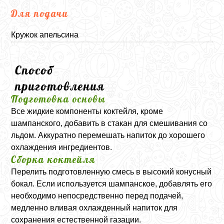
Для подачи
Кружок апельсина
Способ
приготовления
Подготовка основы
Все жидкие компоненты коктейля, кроме
шампанского, добавить в стакан для смешивания со
льдом. Аккуратно перемешать напиток до хорошего
охлаждения ингредиентов.
Сборка коктейля
Перелить подготовленную смесь в высокий конусный
бокал. Если используется шампанское, добавлять его
необходимо непосредственно перед подачей,
медленно вливая охлажденный напиток для
сохранения естественной газации.