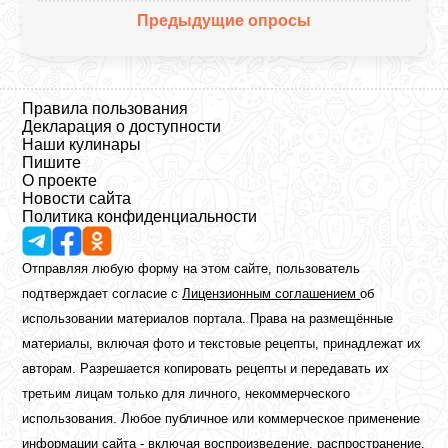
Предыдущие опросы
Правила пользования
Декларация о доступности
Наши кулинары
Пишите
О проекте
Новости сайта
Политика конфиденциальности
Отправляя любую форму на этом сайте, пользователь
подтверждает согласие с
Лицензионным соглашением
об
использовании материалов портала. Права на размещённые
материалы, включая фото и текстовые рецепты, принадлежат их
авторам. Разрешается копировать рецепты и передавать их
третьим лицам только для личного, некоммерческого
использования. Любое публичное или коммерческое применение
информации сайта - включая воспроизведение, распространение,