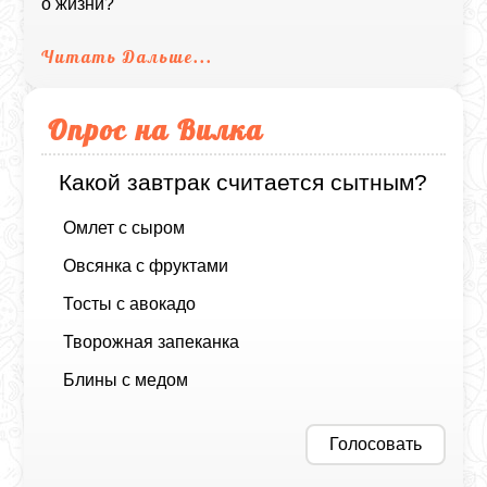
о жизни?
Читать Дальше...
Опрос на Вилка
Какой завтрак считается сытным?
Омлет с сыром
Овсянка с фруктами
Тосты с авокадо
Творожная запеканка
Блины с медом
Голосовать