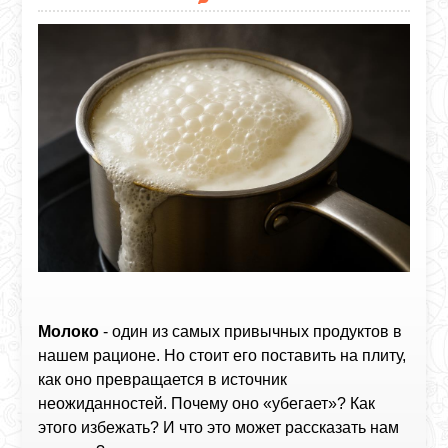
Молоко
- один из самых привычных продуктов в
нашем рационе. Но стоит его поставить на плиту,
как оно превращается в источник
неожиданностей. Почему оно «убегает»? Как
этого избежать? И что это может рассказать нам