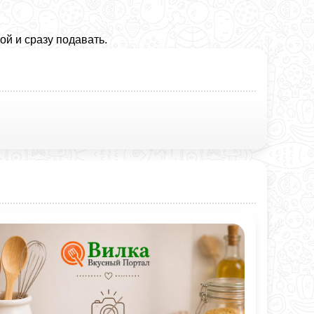
й и сразу подавать.