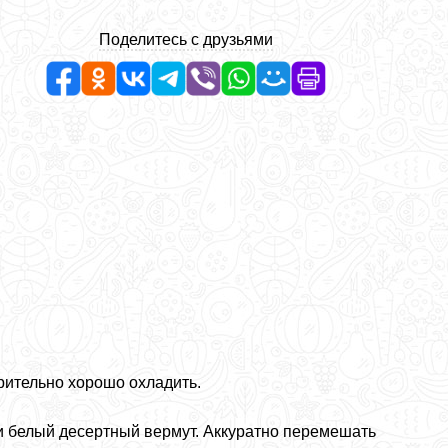
Поделитесь с друзьями
рительно хорошо охладить.
и белый десертный вермут. Аккуратно перемешать