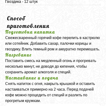
Гвоздика - 12 штук
Способ
приготовления
Подготовка напитка
Свежесваренный горячий кофе перелить в кастрюлю
или сотейник. Добавить сахар, палочки корицы и
гвоздику. Влить темный ром и аккуратно перемешать.
Нагревание
Поставить смесь на медленный огонь и прогревать
несколько минут, не доводя до кипения, чтобы
сохранить аромат алкоголя и специй.
Настаивание и подача
Снять напиток с огня, накрыть крышкой и оставить
настаиваться примерно на 2 часа. Перед подачей
кофе можно процедить от специй и разлить по
прогретым кружкам.