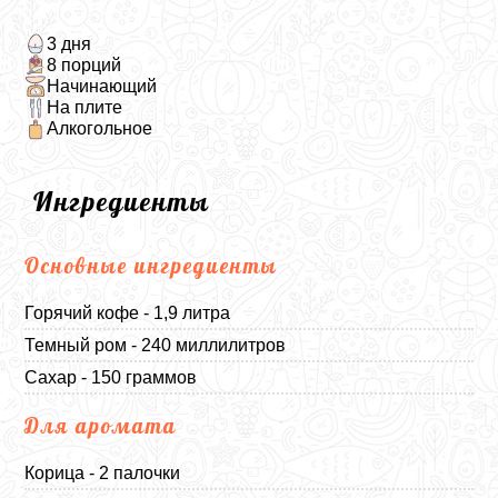
3 дня
8 порций
Начинающий
На плите
Алкогольное
Ингредиенты
Основные ингредиенты
Горячий кофе - 1,9 литра
Темный ром - 240 миллилитров
Сахар - 150 граммов
Для аромата
Корица - 2 палочки