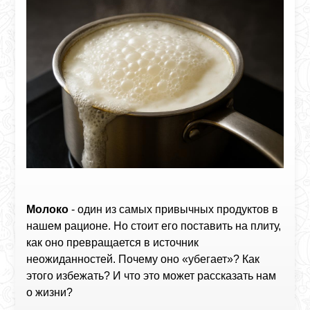
Молоко
- один из самых привычных продуктов в
нашем рационе. Но стоит его поставить на плиту,
как оно превращается в источник
неожиданностей. Почему оно «убегает»? Как
этого избежать? И что это может рассказать нам
о жизни?