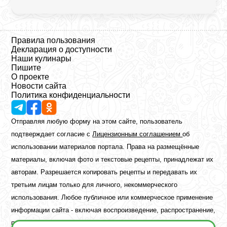
Правила пользования
Декларация о доступности
Наши кулинары
Пишите
О проекте
Новости сайта
Политика конфиденциальности
Отправляя любую форму на этом сайте, пользователь
подтверждает согласие с
Лицензионным соглашением
об
использовании материалов портала. Права на размещённые
материалы, включая фото и текстовые рецепты, принадлежат их
авторам. Разрешается копировать рецепты и передавать их
третьим лицам только для личного, некоммерческого
использования. Любое публичное или коммерческое применение
информации сайта - включая воспроизведение, распространение,
публикацию или обработку - возможно лишь при наличии