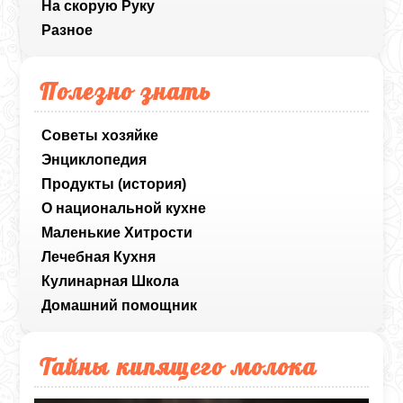
На скорую Руку
Разное
Полезно знать
Советы хозяйке
Энциклопедия
Продукты (история)
О национальной кухне
Маленькие Хитрости
Лечебная Кухня
Кулинарная Школа
Домашний помощник
Тайны кипящего молока