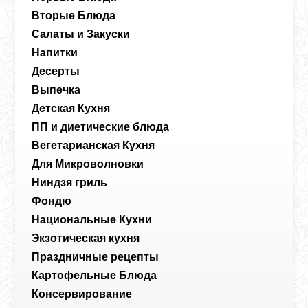
Вторые Блюда
Салаты и Закуски
Напитки
Десерты
Выпечка
Детская Кухня
ПП и диетические блюда
Вегетарианская Кухня
Для Микроволновки
Ниндзя гриль
Фондю
Национальные Кухни
Экзотическая кухня
Праздничные рецепты
Картофельные Блюда
Консервирование