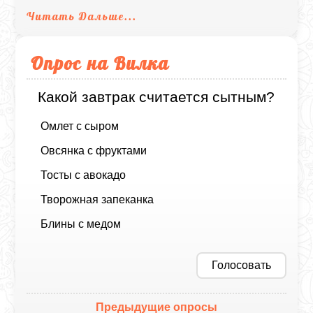
Читать Дальше...
Опрос на Вилка
Какой завтрак считается сытным?
Омлет с сыром
Овсянка с фруктами
Тосты с авокадо
Творожная запеканка
Блины с медом
Голосовать
Предыдущие опросы