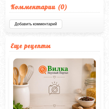
Комментарии (
0
)
Добавить комментарий
Еще рецепты