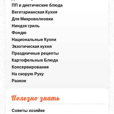
ПП и диетические блюда
Вегетарианская Кухня
Для Микроволновки
Ниндзя гриль
Фондю
Национальные Кухни
Экзотическая кухня
Праздничные рецепты
Картофельные Блюда
Консервирование
На скорую Руку
Разное
Полезно знать
Советы хозяйке