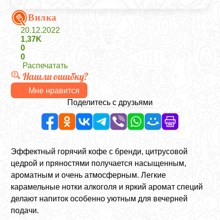
Вилка
20.12.2022
1,37K
0
0
Распечатать
Нашли ошибку?
Мне нравится
Поделитесь с друзьями
Эффектный горячий кофе с бренди, цитрусовой
цедрой и пряностями получается насыщенным,
ароматным и очень атмосферным. Легкие
карамельные нотки алкоголя и яркий аромат специй
делают напиток особенно уютным для вечерней
подачи.