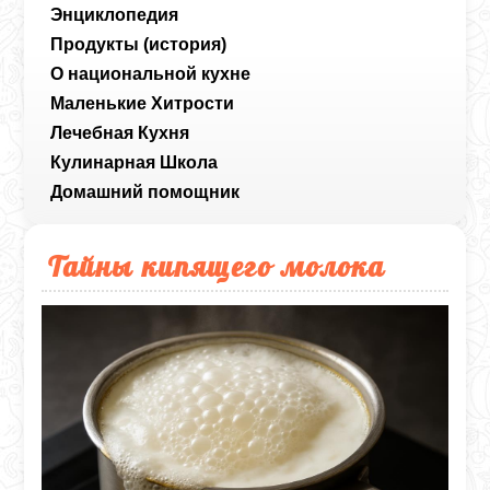
Энциклопедия
Продукты (история)
О национальной кухне
Маленькие Хитрости
Лечебная Кухня
Кулинарная Школа
Домашний помощник
Тайны кипящего молока