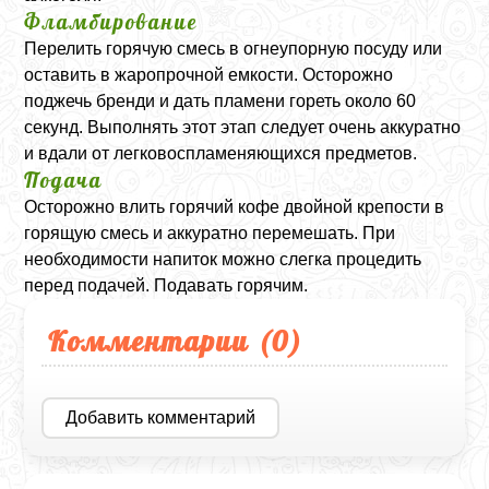
Фламбирование
Перелить горячую смесь в огнеупорную посуду или
оставить в жаропрочной емкости. Осторожно
поджечь бренди и дать пламени гореть около 60
секунд. Выполнять этот этап следует очень аккуратно
и вдали от легковоспламеняющихся предметов.
Подача
Осторожно влить горячий кофе двойной крепости в
горящую смесь и аккуратно перемешать. При
необходимости напиток можно слегка процедить
перед подачей. Подавать горячим.
Комментарии (
0
)
Добавить комментарий