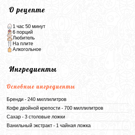
О рецепте
1 час 50 минут
6 порций
Любитель
На плите
Алкогольное
Ингредиенты
Основные ингредиенты
Бренди - 240 миллилитров
Кофе двойной крепости - 700 миллилитров
Сахар - 3 столовые ложки
Ванильный экстракт - 1 чайная ложка