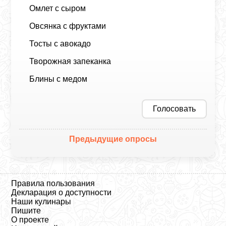
Омлет с сыром
Овсянка с фруктами
Тосты с авокадо
Творожная запеканка
Блины с медом
Голосовать
Предыдущие опросы
Правила пользования
Декларация о доступности
Наши кулинары
Пишите
О проекте