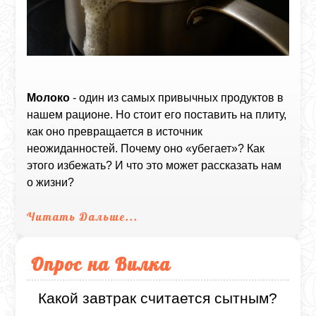
Молоко
- один из самых привычных продуктов в
нашем рационе. Но стоит его поставить на плиту,
как оно превращается в источник
неожиданностей. Почему оно «убегает»? Как
этого избежать? И что это может рассказать нам
о жизни?
Читать Дальше...
Опрос на Вилка
Какой завтрак считается сытным?