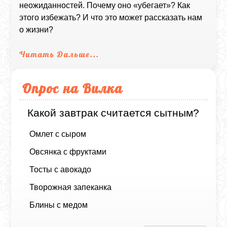
неожиданностей. Почему оно «убегает»? Как
этого избежать? И что это может рассказать нам
о жизни?
Читать Дальше...
Опрос на Вилка
Какой завтрак считается сытным?
Омлет с сыром
Овсянка с фруктами
Тосты с авокадо
Творожная запеканка
Блины с медом