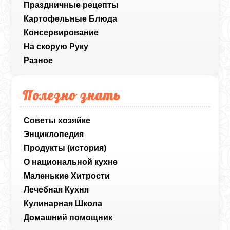
Праздничные рецепты
Картофельные Блюда
Консервирование
На скорую Руку
Разное
Полезно знать
Советы хозяйке
Энциклопедия
Продукты (история)
О национальной кухне
Маленькие Хитрости
Лечебная Кухня
Кулинарная Школа
Домашний помощник