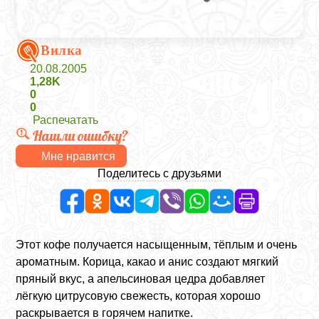
Вилка
20.08.2005
1,28K
0
0
Распечатать
Нашли ошибку?
Мне нравится
Поделитесь с друзьями
Этот кофе получается насыщенным, тёплым и очень
ароматным. Корица, какао и анис создают мягкий
пряный вкус, а апельсиновая цедра добавляет
лёгкую цитрусовую свежесть, которая хорошо
раскрывается в горячем напитке.