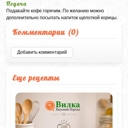
Подача
Подавайте кофе горячим. По желанию можно
дополнительно посыпать напиток щепоткой корицы.
Комментарии (
0
)
Добавить комментарий
Еще рецепты