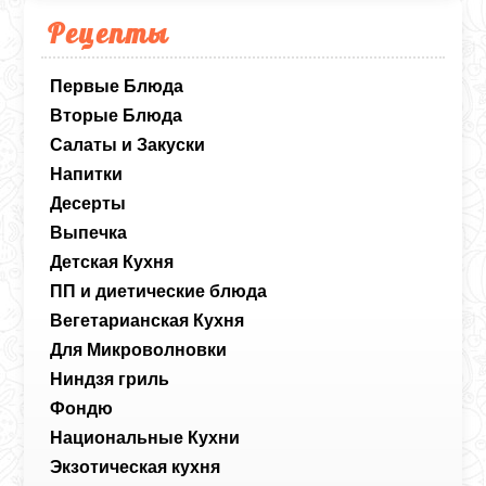
Рецепты
Первые Блюда
Вторые Блюда
Салаты и Закуски
Напитки
Десерты
Выпечка
Детская Кухня
ПП и диетические блюда
Вегетарианская Кухня
Для Микроволновки
Ниндзя гриль
Фондю
Национальные Кухни
Экзотическая кухня