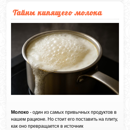
Тайны кипящего молока
Молоко
- один из самых привычных продуктов в
нашем рационе. Но стоит его поставить на плиту,
как оно превращается в источник