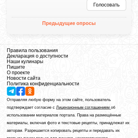
Голосовать
Предыдущие опросы
Правила пользования
Декларация о доступности
Наши кулинары
Пишите
О проекте
Новости сайта
Политика конфиденциальности
Отправляя любую форму на этом сайте, пользователь
подтверждает согласие с
Лицензионным соглашением
об
использовании материалов портала. Права на размещённые
материалы, включая фото и текстовые рецепты, принадлежат их
авторам. Разрешается копировать рецепты и передавать их