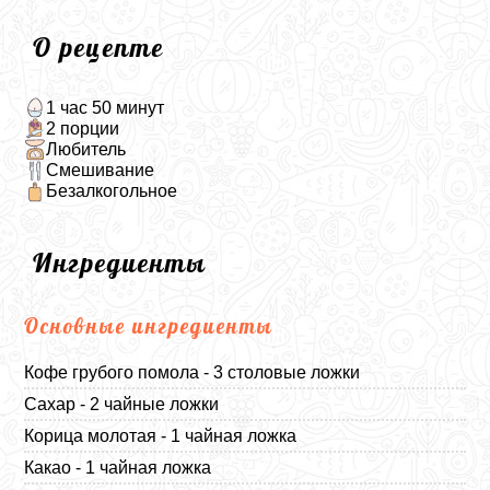
О рецепте
1 час 50 минут
2 порции
Любитель
Смешивание
Безалкогольное
Ингредиенты
Основные ингредиенты
Кофе грубого помола - 3 столовые ложки
Сахар - 2 чайные ложки
Корица молотая - 1 чайная ложка
Какао - 1 чайная ложка