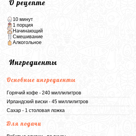
О рецепте
10 минут
1 порция
Начинающий
Смешивание
Алкогольное
Ингредиенты
Основные ингредиенты
Горячий кофе - 240 миллилитров
Ирландский виски - 45 миллилитров
Сахар - 1 столовая ложка
Для подачи