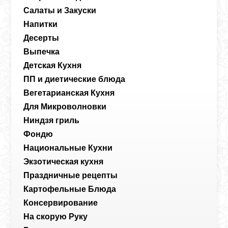
Салаты и Закуски
Напитки
Десерты
Выпечка
Детская Кухня
ПП и диетические блюда
Вегетарианская Кухня
Для Микроволновки
Ниндзя гриль
Фондю
Национальные Кухни
Экзотическая кухня
Праздничные рецепты
Картофельные Блюда
Консервирование
На скорую Руку