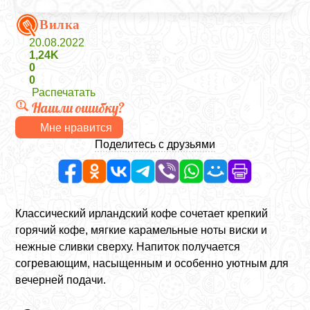
Вилка
20.08.2022
1,24K
0
0
Распечатать
Нашли ошибку?
Мне нравится
Поделитесь с друзьями
Классический ирландский кофе сочетает крепкий
горячий кофе, мягкие карамельные ноты виски и
нежные сливки сверху. Напиток получается
согревающим, насыщенным и особенно уютным для
вечерней подачи.