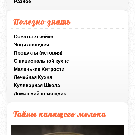
Разное
Полезно знать
Советы хозяйке
Энциклопедия
Продукты (история)
О национальной кухне
Маленькие Хитрости
Лечебная Кухня
Кулинарная Школа
Домашний помощник
Тайны кипящего молока