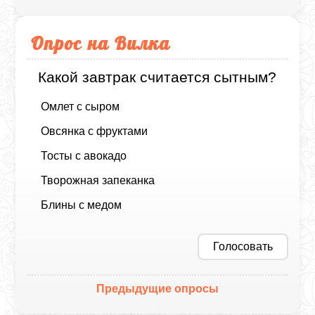
Опрос на Вилка
Какой завтрак считается сытным?
Омлет с сыром
Овсянка с фруктами
Тосты с авокадо
Творожная запеканка
Блины с медом
Голосовать
Предыдущие опросы