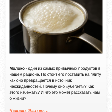
Молоко
- один из самых привычных продуктов в
нашем рационе. Но стоит его поставить на плиту,
как оно превращается в источник
неожиданностей. Почему оно «убегает»? Как
этого избежать? И что это может рассказать нам
о жизни?
Читать Дальше...