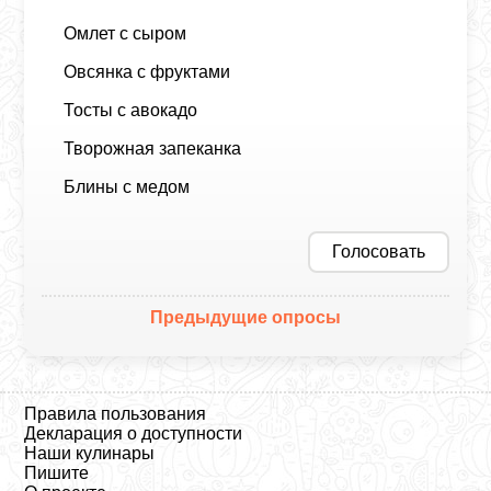
Омлет с сыром
Овсянка с фруктами
Тосты с авокадо
Творожная запеканка
Блины с медом
Голосовать
Предыдущие опросы
Правила пользования
Декларация о доступности
Наши кулинары
Пишите