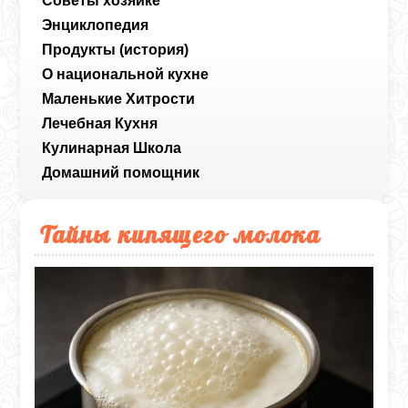
Советы хозяйке
Энциклопедия
Продукты (история)
О национальной кухне
Маленькие Хитрости
Лечебная Кухня
Кулинарная Школа
Домашний помощник
Тайны кипящего молока