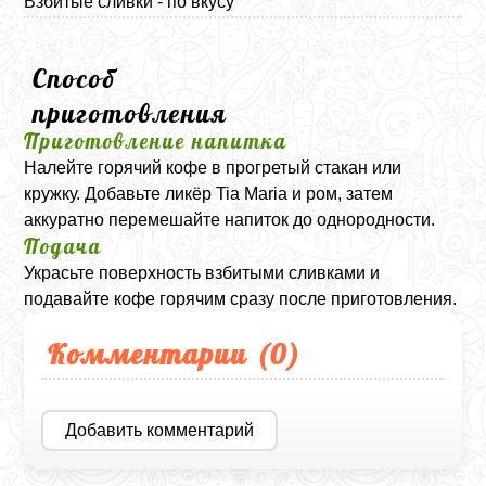
Взбитые сливки - по вкусу
Способ
приготовления
Приготовление напитка
Налейте горячий кофе в прогретый стакан или
кружку. Добавьте ликёр
Tia Maria
и ром, затем
аккуратно перемешайте напиток до однородности.
Подача
Украсьте поверхность взбитыми сливками и
подавайте кофе горячим сразу после приготовления.
Комментарии (
0
)
Добавить комментарий