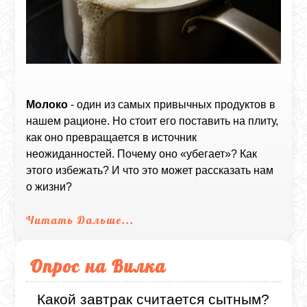
Молоко
- один из самых привычных продуктов в
нашем рационе. Но стоит его поставить на плиту,
как оно превращается в источник
неожиданностей. Почему оно «убегает»? Как
этого избежать? И что это может рассказать нам
о жизни?
Читать Дальше...
Опрос на Вилка
Какой завтрак считается сытным?