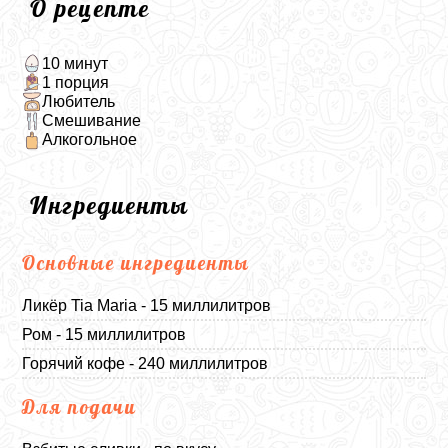
О рецепте
10 минут
1 порция
Любитель
Смешивание
Алкогольное
Ингредиенты
Основные ингредиенты
Ликёр
Tia Maria
- 15 миллилитров
Ром - 15 миллилитров
Горячий кофе - 240 миллилитров
Для подачи