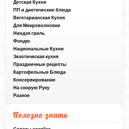
Детская Кухня
ПП и диетические блюда
Вегетарианская Кухня
Для Микроволновки
Ниндзя гриль
Фондю
Национальные Кухни
Экзотическая кухня
Праздничные рецепты
Картофельные Блюда
Консервирование
На скорую Руку
Разное
Полезно знать