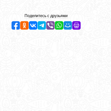
Поделитесь с друзьями