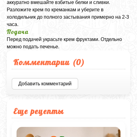
аккуратно вмешайте взбитые белки и сливки.
Разложите крем по креманкам и уберите в
холодильник до полного застывания примерно на 2-3
часа.
Подача
Перед подачей украсьте крем фруктами. Отдельно
можно подать печенье.
Комментарии (
0
)
Добавить комментарий
Еще рецепты