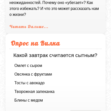
неожиданностей. Почему оно «убегает»? Как
этого избежать? И что это может рассказать нам
о жизни?
Читать Дальше...
Опрос на Вилка
Какой завтрак считается сытным?
Омлет с сыром
Овсянка с фруктами
Тосты с авокадо
Творожная запеканка
Блины с медом