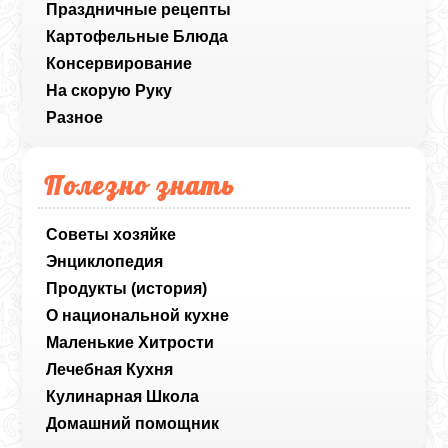
Праздничные рецепты
Картофельные Блюда
Консервирование
На скорую Руку
Разное
Полезно знать
Советы хозяйке
Энциклопедия
Продукты (история)
О национальной кухне
Маленькие Хитрости
Лечебная Кухня
Кулинарная Школа
Домашний помощник