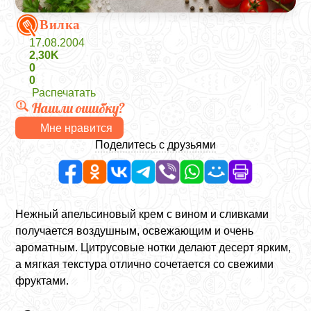
Вилка
17.08.2004
2,30K
0
0
Распечатать
Нашли ошибку?
Мне нравится
Поделитесь с друзьями
Нежный апельсиновый крем с вином и сливками
получается воздушным, освежающим и очень
ароматным. Цитрусовые нотки делают десерт ярким,
а мягкая текстура отлично сочетается со свежими
фруктами.