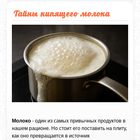
Тайны кипящего молока
Молоко
- один из самых привычных продуктов в
нашем рационе. Но стоит его поставить на плиту,
как оно превращается в источник