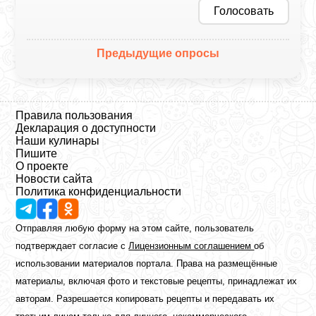
Голосовать
Предыдущие опросы
Правила пользования
Декларация о доступности
Наши кулинары
Пишите
О проекте
Новости сайта
Политика конфиденциальности
Отправляя любую форму на этом сайте, пользователь
подтверждает согласие с
Лицензионным соглашением
об
использовании материалов портала. Права на размещённые
материалы, включая фото и текстовые рецепты, принадлежат их
авторам. Разрешается копировать рецепты и передавать их