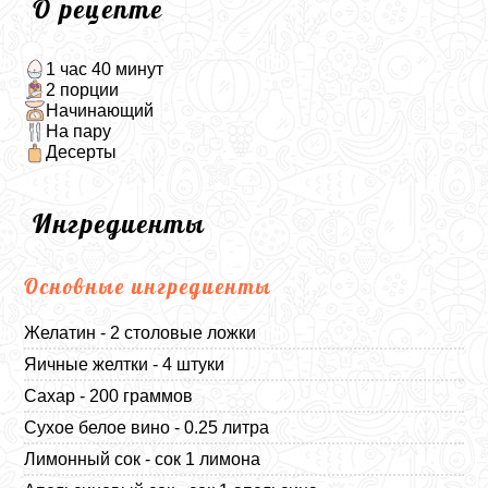
О рецепте
1 час 40 минут
2 порции
Начинающий
На пару
Десерты
Ингредиенты
Основные ингредиенты
Желатин - 2 столовые ложки
Яичные желтки - 4 штуки
Сахар - 200 граммов
Сухое белое вино - 0.25 литра
Лимонный сок - сок 1 лимона