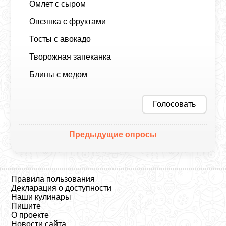
Омлет с сыром
Овсянка с фруктами
Тосты с авокадо
Творожная запеканка
Блины с медом
Голосовать
Предыдущие опросы
Правила пользования
Декларация о доступности
Наши кулинары
Пишите
О проекте
Новости сайта