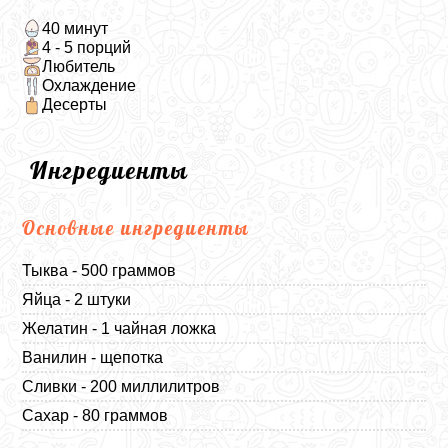
40 минут
4 - 5 порций
Любитель
Охлаждение
Десерты
Ингредиенты
Основные ингредиенты
Тыква - 500 граммов
Яйца - 2 штуки
Желатин - 1 чайная ложка
Ванилин - щепотка
Сливки - 200 миллилитров
Сахар - 80 граммов