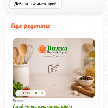
Добавить комментарий
Еще рецепты
1,72K
0
0
Кремы
Сливочный кофейный крем