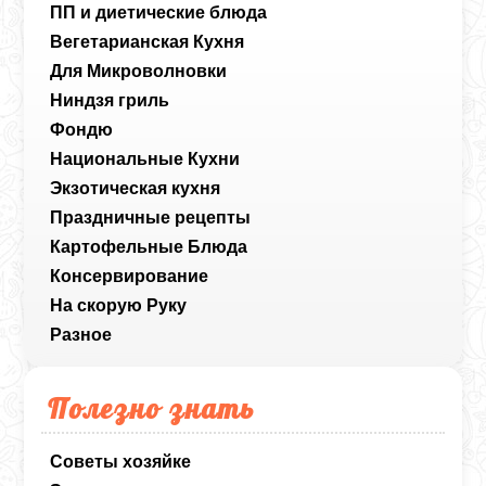
ПП и диетические блюда
Вегетарианская Кухня
Для Микроволновки
Ниндзя гриль
Фондю
Национальные Кухни
Экзотическая кухня
Праздничные рецепты
Картофельные Блюда
Консервирование
На скорую Руку
Разное
Полезно знать
Советы хозяйке