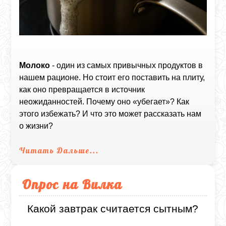
Молоко
- один из самых привычных продуктов в
нашем рационе. Но стоит его поставить на плиту,
как оно превращается в источник
неожиданностей. Почему оно «убегает»? Как
этого избежать? И что это может рассказать нам
о жизни?
Читать Дальше...
Опрос на Вилка
Какой завтрак считается сытным?