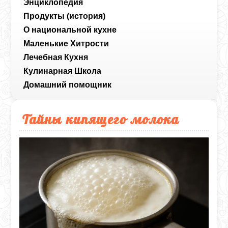
Энциклопедия
Продукты (история)
О национальной кухне
Маленькие Хитрости
Лечебная Кухня
Кулинарная Школа
Домашний помощник
Тайны кипящего молока