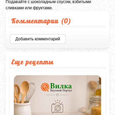
Подавайте с шоколадным соусом, взбитыми
сливками или фруктами.
Комментарии (
0
)
Добавить комментарий
Еще рецепты