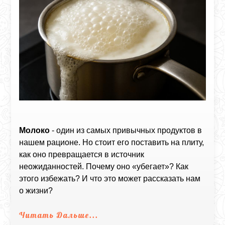
Молоко
- один из самых привычных продуктов в
нашем рационе. Но стоит его поставить на плиту,
как оно превращается в источник
неожиданностей. Почему оно «убегает»? Как
этого избежать? И что это может рассказать нам
о жизни?
Читать Дальше...