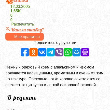
Вилка
12.03.2005
1,65K
0
0
Распечатать
Нашли ошибку?
Мне нравится
Поделитесь с друзьями
Нежный ореховый крем с апельсином и изюмом
получается насыщенным, ароматным и очень мягким
по текстуре. Ореховые нотки хорошо сочетаются со
свежестью цитрусов и легкой сливочной основой.
О рецепте