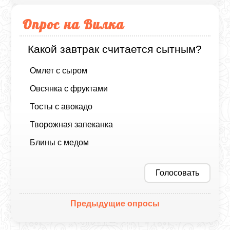
Опрос на Вилка
Какой завтрак считается сытным?
Омлет с сыром
Овсянка с фруктами
Тосты с авокадо
Творожная запеканка
Блины с медом
Голосовать
Предыдущие опросы