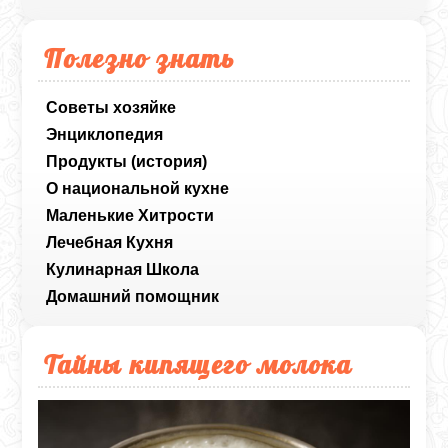
Полезно знать
Советы хозяйке
Энциклопедия
Продукты (история)
О национальной кухне
Маленькие Хитрости
Лечебная Кухня
Кулинарная Школа
Домашний помощник
Тайны кипящего молока