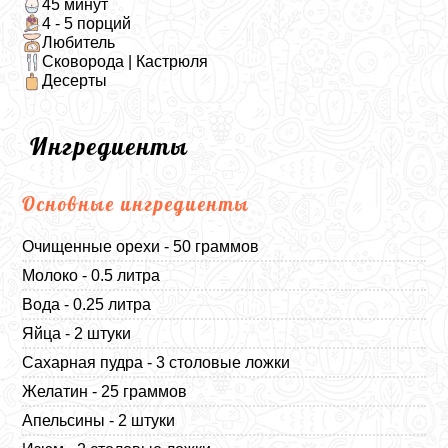
45 минут
4 - 5 порций
Любитель
Сковорода | Кастрюля
Десерты
Ингредиенты
Основные ингредиенты
Очищенные орехи - 50 граммов
Молоко - 0.5 литра
Вода - 0.25 литра
Яйца - 2 штуки
Сахарная пудра - 3 столовые ложки
Желатин - 25 граммов
Апельсины - 2 штуки